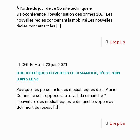
À l’ordre du jour de ce Comité technique en
visioconférence : Revalorisation des primes 2021 Les
nouvelles règles concernant la mobilité Les nouvelles
règles concernant les
[…]
Lire plus
CGT BnF
à
23 juin 2021
BIBLIOTHÈQUES OUVERTES LE DIMANCHE, C’EST NON
DANS LE 93
Pourquoi les personnels des médiathèques de la Plaine
Commune sont opposés au travail du dimanche ?
L’ouverture des médiathèques le dimanche s’opère au
détriment du réseau
[…]
Lire plus