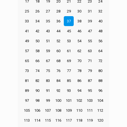
17
18
19
20
21
22
23
24
25
26
27
28
29
30
31
32
33
34
35
36
37
38
39
40
41
42
43
44
45
46
47
48
49
50
51
52
53
54
55
56
57
58
59
60
61
62
63
64
65
66
67
68
69
70
71
72
73
74
75
76
77
78
79
80
81
82
83
84
85
86
87
88
89
90
91
92
93
94
95
96
97
98
99
100
101
102
103
104
105
106
107
108
109
110
111
112
113
114
115
116
117
118
119
120