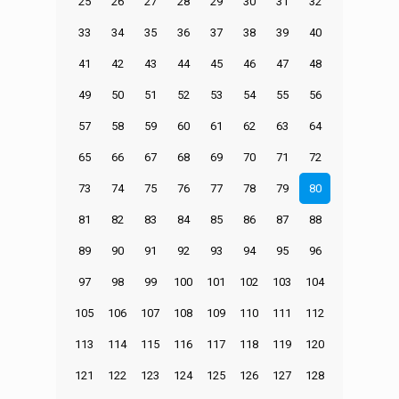
25
26
27
28
29
30
31
32
33
34
35
36
37
38
39
40
41
42
43
44
45
46
47
48
49
50
51
52
53
54
55
56
57
58
59
60
61
62
63
64
65
66
67
68
69
70
71
72
73
74
75
76
77
78
79
80
81
82
83
84
85
86
87
88
89
90
91
92
93
94
95
96
97
98
99
100
101
102
103
104
105
106
107
108
109
110
111
112
113
114
115
116
117
118
119
120
121
122
123
124
125
126
127
128