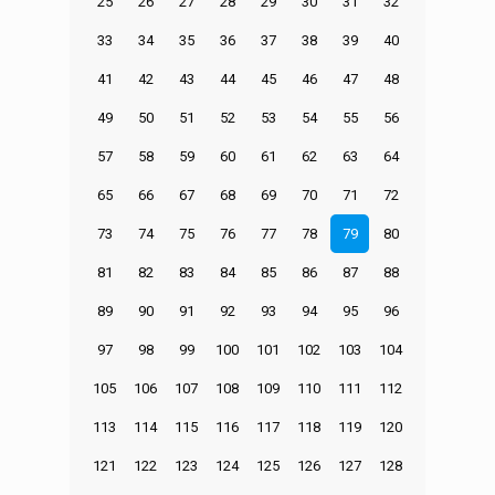
25
26
27
28
29
30
31
32
33
34
35
36
37
38
39
40
41
42
43
44
45
46
47
48
49
50
51
52
53
54
55
56
57
58
59
60
61
62
63
64
65
66
67
68
69
70
71
72
73
74
75
76
77
78
79
80
81
82
83
84
85
86
87
88
89
90
91
92
93
94
95
96
97
98
99
100
101
102
103
104
105
106
107
108
109
110
111
112
113
114
115
116
117
118
119
120
121
122
123
124
125
126
127
128