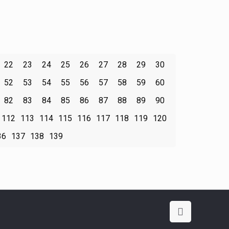
22
23
24
25
26
27
28
29
30
52
53
54
55
56
57
58
59
60
82
83
84
85
86
87
88
89
90
112
113
114
115
116
117
118
119
120
36
137
138
139