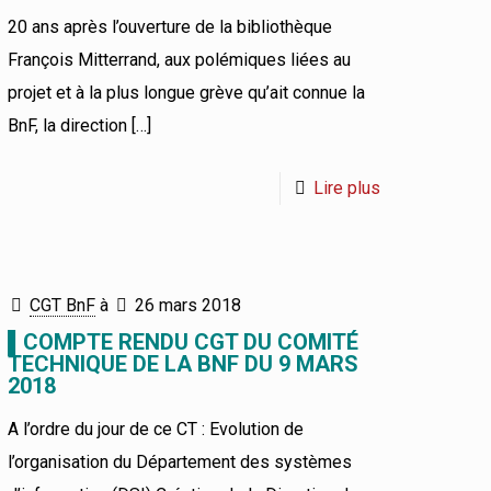
20 ans après l’ouverture de la bibliothèque
François Mitterrand, aux polémiques liées au
projet et à la plus longue grève qu’ait connue la
BnF, la direction
[…]
Lire plus
CGT BnF
à
26 mars 2018
▌COMPTE RENDU CGT DU COMITÉ
TECHNIQUE DE LA BNF DU 9 MARS
2018
A l’ordre du jour de ce CT : Evolution de
l’organisation du Département des systèmes