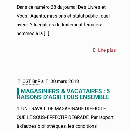
Dans ce numéro 28 du journal Des Livres et
Vous : Agents, missions et statut public : quel
avenir ? Inégalités de traitement femmes-
hommes à la
[…]
Lire plus
CGT BnF
à
30 mars 2018
▌MAGASINIERS & VACATAIRES : 5
RAISONS D’AGIR TOUS ENSEMBLE
1. UN TRAVAIL DE MAGASINAGE DIFFICILE
QUE LE SOUS-EFFECTIF DÉGRADE. Par rapport
à d’autres bibliothèques, les conditions