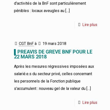
d’activités de la BnF sont particulièrement
pénibles : locaux aveugles au
[…]
Lire plus
CGT BnF
à
19 mars 2018
▌PREAVIS DE GREVE BNF POUR LE
22 MARS 2018
Après les mesures régressives imposées aux
salarié.e.s du secteur privé, celles concernant
les personnels de la Fonction publique
s’accumulent : nouveau gel de la valeur du
[…]
Lire plus