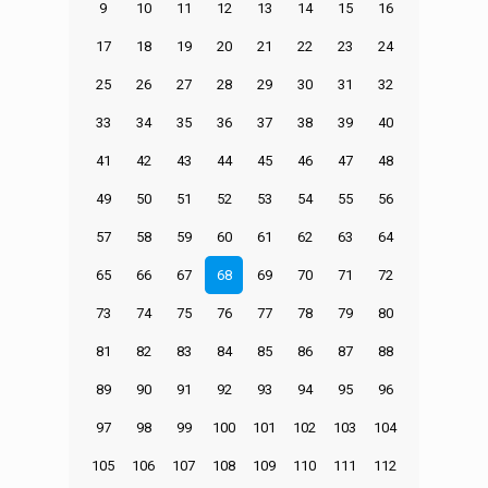
9
10
11
12
13
14
15
16
17
18
19
20
21
22
23
24
25
26
27
28
29
30
31
32
33
34
35
36
37
38
39
40
41
42
43
44
45
46
47
48
49
50
51
52
53
54
55
56
57
58
59
60
61
62
63
64
65
66
67
68
69
70
71
72
73
74
75
76
77
78
79
80
81
82
83
84
85
86
87
88
89
90
91
92
93
94
95
96
97
98
99
100
101
102
103
104
105
106
107
108
109
110
111
112