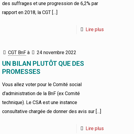
des suffrages et une progression de 6,2% par
rapport en 2018, la CGT
[…]
Lire plus
CGT BnF
à
24 novembre 2022
UN BILAN PLUTÔT QUE DES
PROMESSES
Vous allez voter pour le Comité social
d’administration de la BnF (ex Comité
technique). Le CSA est une instance
consultative chargée de donner des avis sur
[…]
Lire plus