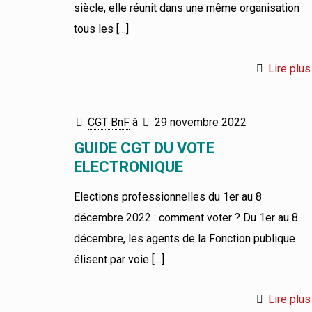
siècle, elle réunit dans une même organisation
tous les
[…]
Lire plus
CGT BnF
à
29 novembre 2022
GUIDE CGT DU VOTE
ELECTRONIQUE
Elections professionnelles du 1er au 8
décembre 2022 : comment voter ? Du 1er au 8
décembre, les agents de la Fonction publique
élisent par voie
[…]
Lire plus