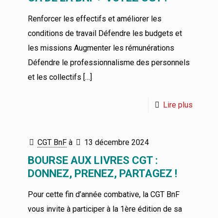
Renforcer les effectifs et améliorer les
conditions de travail Défendre les budgets et
les missions Augmenter les rémunérations
Défendre le professionnalisme des personnels
et les collectifs
[…]
Lire plus
CGT BnF
à
13 décembre 2024
BOURSE AUX LIVRES CGT :
DONNEZ, PRENEZ, PARTAGEZ !
Pour cette fin d’année combative, la CGT BnF
vous invite à participer à la 1ère édition de sa