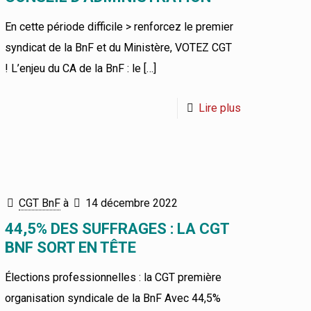
En cette période difficile > renforcez le premier
syndicat de la BnF et du Ministère, VOTEZ CGT
! L’enjeu du CA de la BnF : le
[…]
Lire plus
CGT BnF
à
14 décembre 2022
44,5% DES SUFFRAGES : LA CGT
BNF SORT EN TÊTE
Élections professionnelles : la CGT première
organisation syndicale de la BnF Avec 44,5%