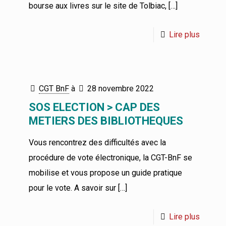
bourse aux livres sur le site de Tolbiac,
[…]
Lire plus
CGT BnF
à
28 novembre 2022
SOS ELECTION > CAP DES
METIERS DES BIBLIOTHEQUES
Vous rencontrez des difficultés avec la
procédure de vote électronique, la CGT-BnF se
mobilise et vous propose un guide pratique
pour le vote. A savoir sur
[…]
Lire plus