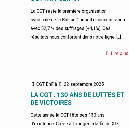
La CGT reste la première organisation
syndicale de la BnF au Conseil d’administration
avec 52,7 % des suffrages (+4,1%). Ces
résultats nous confortent dans notre ligne
[…]
Lire plus
CGT BnF
à
22 septembre 2025
LA CGT : 130 ANS DE LUTTES ET
DE VICTOIRES
Cette année la CGT fête ses 130 ans
d’existence. Créée à Limoges à la fin du XIX