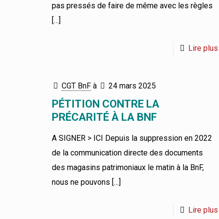
pas pressés de faire de même avec les règles
[…]
Lire plus
CGT BnF
à
24 mars 2025
PÉTITION CONTRE LA
PRÉCARITÉ À LA BNF
A SIGNER > ICI Depuis la suppression en 2022
de la communication directe des documents
des magasins patrimoniaux le matin à la BnF,
nous ne pouvons
[…]
Lire plus