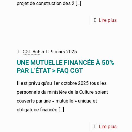
projet de construction des 2
[…]
Lire plus
CGT BnF
à
9 mars 2025
UNE MUTUELLE FINANCÉE À 50%
PAR L’ÉTAT > FAQ CGT
Il est prévu qu’au 1er octobre 2025 tous les
personnels du ministère de la Culture soient
couverts par une « mutuelle » unique et
obligatoire financée
[…]
Lire plus