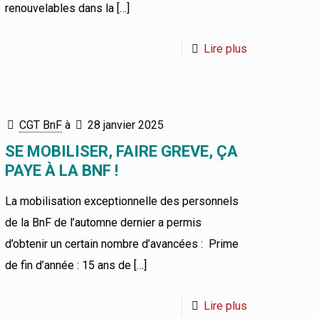
renouvelables dans la
[…]
Lire plus
CGT BnF
à
28 janvier 2025
SE MOBILISER, FAIRE GREVE, ÇA
PAYE À LA BNF !
La mobilisation exceptionnelle des personnels
de la BnF de l’automne dernier a permis
d’obtenir un certain nombre d’avancées : Prime
de fin d’année : 15 ans de
[…]
Lire plus