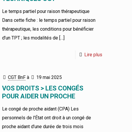
Le temps partiel pour raison thérapeutique
Dans cette fiche : le temps partiel pour raison
thérapeutique, les conditions pour bénéficier
d’un TPT ; les modalités de
[…]
Lire plus
CGT BnF
à
19 mai 2025
VOS DROITS > LES CONGÉS
POUR AIDER UN PROCHE
Le congé de proche aidant (CPA) Les
personnels de l’État ont droit à un congé de
proche aidant d’une durée de trois mois