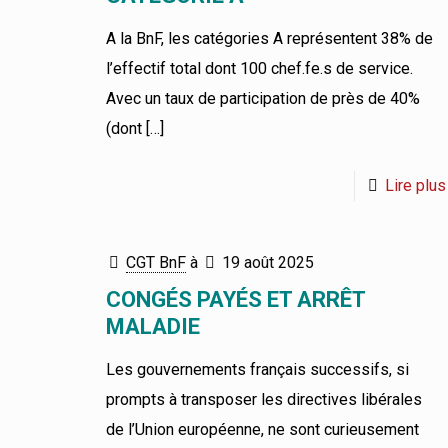
A la BnF, les catégories A représentent 38% de
l’effectif total dont 100 chef.fe.s de service.
Avec un taux de participation de près de 40%
(dont
[…]
Lire plus
CGT BnF
à
19 août 2025
CONGÉS PAYÉS ET ARRÊT
MALADIE
Les gouvernements français successifs, si
prompts à transposer les directives libérales
de l’Union européenne, ne sont curieusement