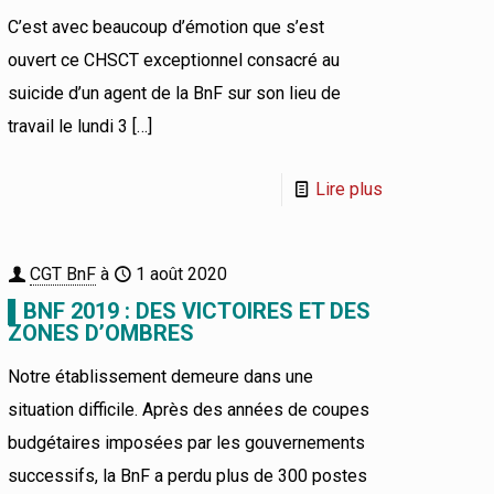
C’est avec beaucoup d’émotion que s’est
ouvert ce CHSCT exceptionnel consacré au
suicide d’un agent de la BnF sur son lieu de
travail le lundi 3
[…]
Lire plus
CGT BnF
à
1 août 2020
▌BNF 2019 : DES VICTOIRES ET DES
ZONES D’OMBRES
Notre établissement demeure dans une
situation difficile. Après des années de coupes
budgétaires imposées par les gouvernements
successifs, la BnF a perdu plus de 300 postes