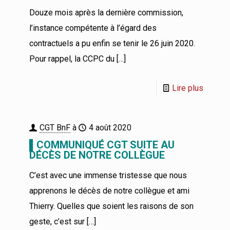
Douze mois après la dernière commission,
l’instance compétente à l’égard des
contractuels a pu enfin se tenir le 26 juin 2020.
Pour rappel, la CCPC du
[…]
Lire plus
CGT BnF
à
4 août 2020
▌COMMUNIQUÉ CGT SUITE AU
DÉCÈS DE NOTRE COLLÈGUE
C’est avec une immense tristesse que nous
apprenons le décès de notre collègue et ami
Thierry. Quelles que soient les raisons de son
geste, c’est sur
[…]