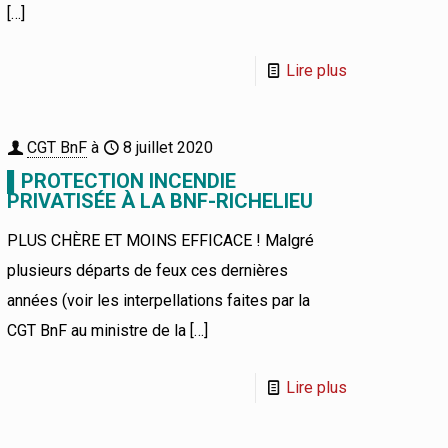
[…]
Lire plus
CGT BnF
à
8 juillet 2020
▌PROTECTION INCENDIE
PRIVATISÉE À LA BNF-RICHELIEU
PLUS CHÈRE ET MOINS EFFICACE ! Malgré
plusieurs départs de feux ces dernières
années (voir les interpellations faites par la
CGT BnF au ministre de la
[…]
Lire plus