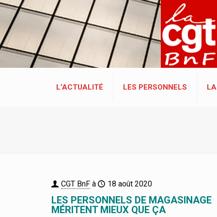
L’ACTUALITÉ
LES PERSONNELS
LA
CGT BnF
à
18 août 2020
LES PERSONNELS DE MAGASINAGE
MÉRITENT MIEUX QUE ÇA