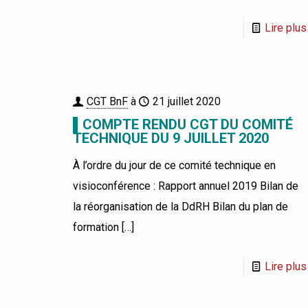
Lire plus
CGT BnF
à
21 juillet 2020
▌COMPTE RENDU CGT DU COMITÉ
TECHNIQUE DU 9 JUILLET 2020
À l’ordre du jour de ce comité technique en
visioconférence : Rapport annuel 2019 Bilan de
la réorganisation de la DdRH Bilan du plan de
formation
[…]
Lire plus