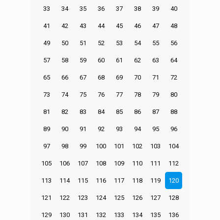
33
34
35
36
37
38
39
40
41
42
43
44
45
46
47
48
49
50
51
52
53
54
55
56
57
58
59
60
61
62
63
64
65
66
67
68
69
70
71
72
73
74
75
76
77
78
79
80
81
82
83
84
85
86
87
88
89
90
91
92
93
94
95
96
97
98
99
100
101
102
103
104
105
106
107
108
109
110
111
112
113
114
115
116
117
118
119
120
121
122
123
124
125
126
127
128
129
130
131
132
133
134
135
136