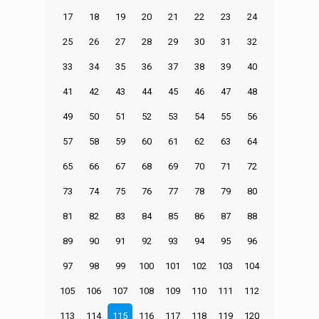
17
18
19
20
21
22
23
24
25
26
27
28
29
30
31
32
33
34
35
36
37
38
39
40
41
42
43
44
45
46
47
48
49
50
51
52
53
54
55
56
57
58
59
60
61
62
63
64
65
66
67
68
69
70
71
72
73
74
75
76
77
78
79
80
81
82
83
84
85
86
87
88
89
90
91
92
93
94
95
96
97
98
99
100
101
102
103
104
105
106
107
108
109
110
111
112
113
114
115
116
117
118
119
120