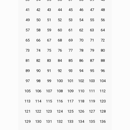
41
42
43
44
45
46
47
48
49
50
51
52
53
54
55
56
57
58
59
60
61
62
63
64
65
66
67
68
69
70
71
72
73
74
75
76
77
78
79
80
81
82
83
84
85
86
87
88
89
90
91
92
93
94
95
96
97
98
99
100
101
102
103
104
105
106
107
108
109
110
111
112
113
114
115
116
117
118
119
120
121
122
123
124
125
126
127
128
129
130
131
132
133
134
135
136