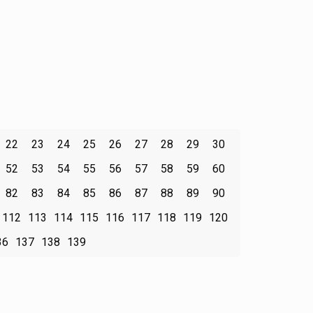
22
23
24
25
26
27
28
29
30
52
53
54
55
56
57
58
59
60
82
83
84
85
86
87
88
89
90
112
113
114
115
116
117
118
119
120
36
137
138
139