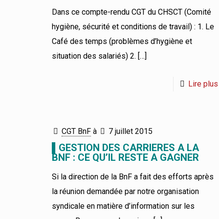
Dans ce compte-rendu CGT du CHSCT (Comité
hygiène, sécurité et conditions de travail) : 1. Le
Café des temps (problèmes d’hygiène et
situation des salariés) 2.
[…]
Lire plus
CGT BnF
à
7 juillet 2015
▌GESTION DES CARRIERES A LA
BNF : CE QU’IL RESTE A GAGNER
Si la direction de la BnF a fait des efforts après
la réunion demandée par notre organisation
syndicale en matière d’information sur les