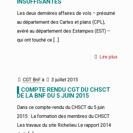
INSUFFISANTES
Les deux dernières affaires de vols – présumé
au département des Cartes et plans (CPL),
avéré au département des Estampes (EST) –
qui ont touché ce
[…]
Lire plus
CGT BnF
à
3 juillet 2015
▌COMPTE RENDU CGT DU CHSCT
DE LA BNF DU 5 JUIN 2015
Dans ce compte-rendu du CHSCT du 5 juin
2015 : La formation des membres du CHSCT
Les travaux du site Richelieu Le rapport 2014