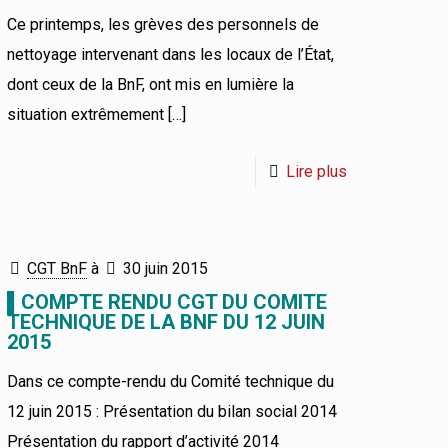
Ce printemps, les grèves des personnels de
nettoyage intervenant dans les locaux de l’État,
dont ceux de la BnF, ont mis en lumière la
situation extrêmement
[…]
Lire plus
CGT BnF
à
30 juin 2015
▌COMPTE RENDU CGT DU COMITE
TECHNIQUE DE LA BNF DU 12 JUIN
2015
Dans ce compte-rendu du Comité technique du
12 juin 2015 : Présentation du bilan social 2014
Présentation du rapport d’activité 2014