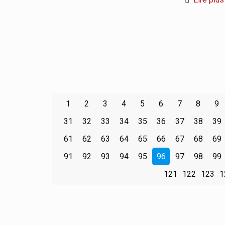
1
2
3
4
5
6
7
8
9
31
32
33
34
35
36
37
38
39
61
62
63
64
65
66
67
68
69
91
92
93
94
95
96
97
98
99
121
122
123
1