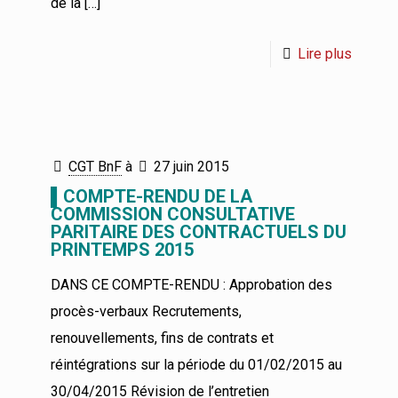
de la
[…]
Lire plus
CGT BnF
à
27 juin 2015
▌COMPTE-RENDU DE LA
COMMISSION CONSULTATIVE
PARITAIRE DES CONTRACTUELS DU
PRINTEMPS 2015
DANS CE COMPTE-RENDU : Approbation des
procès-verbaux Recrutements,
renouvellements, fins de contrats et
réintégrations sur la période du 01/02/2015 au
30/04/2015 Révision de l’entretien