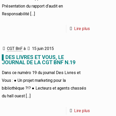
Présentation du rapport d’audit en
Responsabilité
[…]
Lire plus
CGT BnF
à
15 juin 2015
▌DES LIVRES ET VOUS, LE
JOURNAL DE LA CGT BNF N.19
Dans ce numéro 19 du journal Des Livres et
Vous : ● Un projet marketing pour la
bibliothèque ?!? ● Lecteurs et agents chassés
du hall ouest
[…]
Lire plus