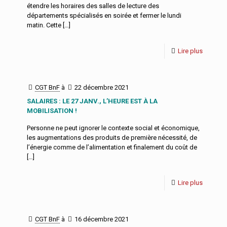
étendre les horaires des salles de lecture des
départements spécialisés en soirée et fermer le lundi
matin. Cette
[…]
Lire plus
CGT BnF
à
22 décembre 2021
SALAIRES : LE 27 JANV., L’HEURE EST À LA
MOBILISATION !
Personne ne peut ignorer le contexte social et économique,
les augmentations des produits de première nécessité, de
l’énergie comme de l’alimentation et finalement du coût de
[…]
Lire plus
CGT BnF
à
16 décembre 2021