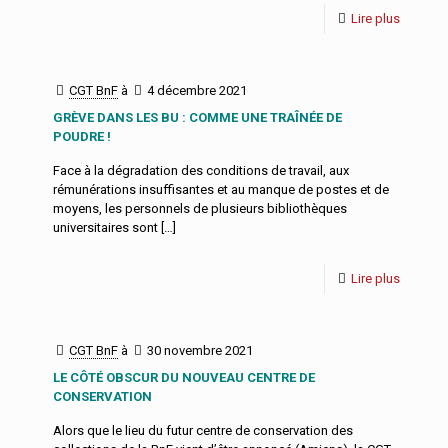
Lire plus
CGT BnF
à
4 décembre 2021
GRÈVE DANS LES BU : COMME UNE TRAÎNÉE DE
POUDRE !
Face à la dégradation des conditions de travail, aux
rémunérations insuffisantes et au manque de postes et de
moyens, les personnels de plusieurs bibliothèques
universitaires sont
[…]
Lire plus
CGT BnF
à
30 novembre 2021
LE CÔTÉ OBSCUR DU NOUVEAU CENTRE DE
CONSERVATION
Alors que le lieu du futur centre de conservation des