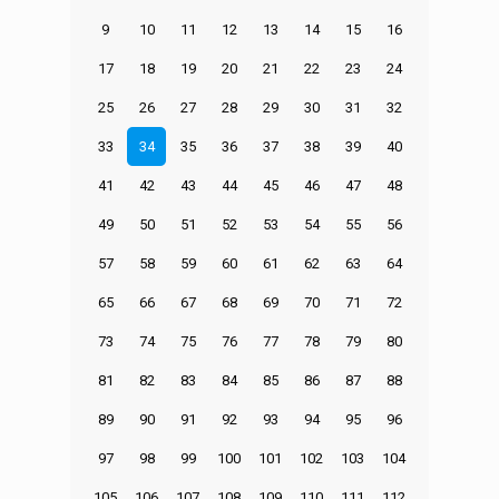
9
10
11
12
13
14
15
16
17
18
19
20
21
22
23
24
25
26
27
28
29
30
31
32
33
34
35
36
37
38
39
40
41
42
43
44
45
46
47
48
49
50
51
52
53
54
55
56
57
58
59
60
61
62
63
64
65
66
67
68
69
70
71
72
73
74
75
76
77
78
79
80
81
82
83
84
85
86
87
88
89
90
91
92
93
94
95
96
97
98
99
100
101
102
103
104
105
106
107
108
109
110
111
112