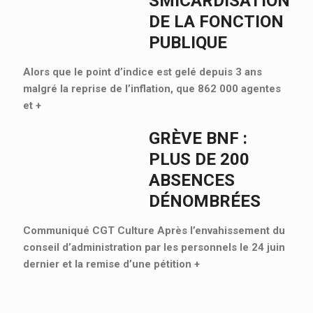
SMICARDISATION
DE LA FONCTION
PUBLIQUE
Alors que le point d’indice est gelé depuis 3 ans
malgré la reprise de l’inflation, que 862 000 agentes
et
+
GRÈVE BNF :
PLUS DE 200
ABSENCES
DÉNOMBRÉES
Communiqué CGT Culture Après l’envahissement du
conseil d’administration par les personnels le 24 juin
dernier et la remise d’une pétition
+