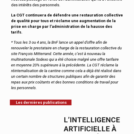
des intérêts des personnels.
La CGT continuera de défendre une restauration collective
de qualité pour tous et réclame une augmentation de la
prise en charge par l’administration de la hausse des
tarifs.
* Tous les 3 ou 4 ans, la BnF lance un appel d’offre afin de
renouveler le prestataire en charge de la restauration collective du
site François Mitterrand. Cette année, c’est à nouveau la
multinationale Sodexo qui a été choisie malgré une offre tarifaire
en moyenne 20% supérieure à la précédente. La CGT réclame la
réinternalisation de la cantine comme cela a déjà été réalisé dans
un certain nombre de structures publiques afin de garantir des
repas aux prix coûtants et des bonnes conditions de travail pour
les personnels.
Les dernières publications
L’INTELLIGENCE
ARTIFICIELLE À