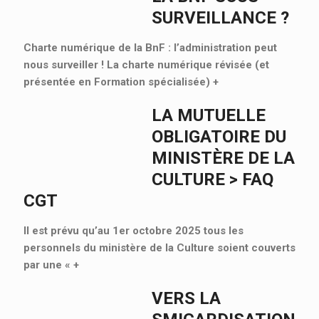
SURVEILLANCE ?
Charte numérique de la BnF : l’administration peut
nous surveiller ! La charte numérique révisée (et
présentée en Formation spécialisée)
+
LA MUTUELLE
OBLIGATOIRE DU
MINISTÈRE DE LA
CULTURE > FAQ
CGT
Il est prévu qu’au 1er octobre 2025 tous les
personnels du ministère de la Culture soient couverts
par une «
+
VERS LA