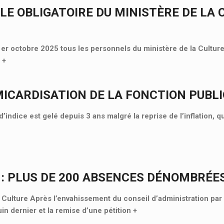
LE OBLIGATOIRE DU MINISTÈRE DE LA 
 1er octobre 2025 tous les personnels du ministère de la Culture
«
+
MICARDISATION DE LA FONCTION PUBL
d’indice est gelé depuis 3 ans malgré la reprise de l’inflation, 
 : PLUS DE 200 ABSENCES DÉNOMBRÉE
lture Après l’envahissement du conseil d’administration par 
uin dernier et la remise d’une pétition
+