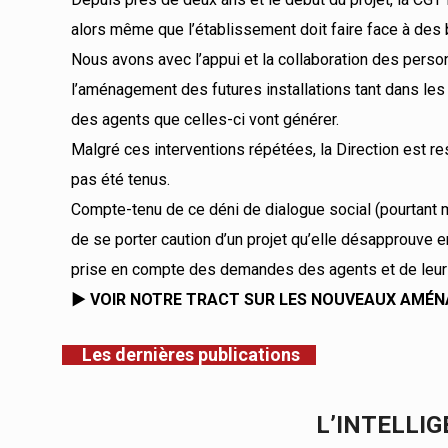
alors même que l’établissement doit faire face à des
Nous avons avec l’appui et la collaboration des person
l’aménagement des futures installations tant dans les 
des agents que celles-ci vont générer.
Malgré ces interventions répétées, la Direction est
pas été tenus.
Compte-tenu de ce déni de dialogue social (pourtant 
de se porter caution d’un projet qu’elle désapprouve 
prise en compte des demandes des agents et de leur
►
VOIR NOTRE TRACT SUR LES NOUVEAUX AMÉN
Les dernières publications
L’INTELLIG