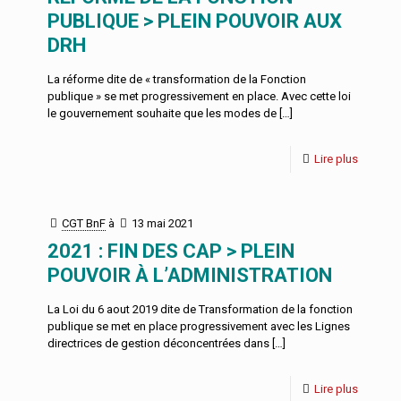
PUBLIQUE > PLEIN POUVOIR AUX
DRH
La réforme dite de « transformation de la Fonction
publique » se met progressivement en place. Avec cette loi
le gouvernement souhaite que les modes de
[…]
Lire plus
CGT BnF
à
13 mai 2021
2021 : FIN DES CAP > PLEIN
POUVOIR À L’ADMINISTRATION
La Loi du 6 aout 2019 dite de Transformation de la fonction
publique se met en place progressivement avec les Lignes
directrices de gestion déconcentrées dans
[…]
Lire plus