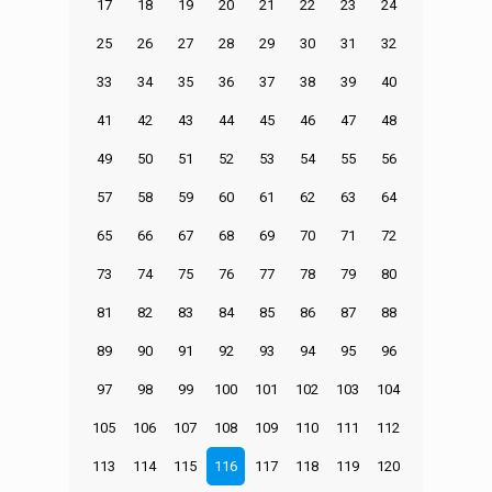
17
18
19
20
21
22
23
24
25
26
27
28
29
30
31
32
33
34
35
36
37
38
39
40
41
42
43
44
45
46
47
48
49
50
51
52
53
54
55
56
57
58
59
60
61
62
63
64
65
66
67
68
69
70
71
72
73
74
75
76
77
78
79
80
81
82
83
84
85
86
87
88
89
90
91
92
93
94
95
96
97
98
99
100
101
102
103
104
105
106
107
108
109
110
111
112
113
114
115
116
117
118
119
120