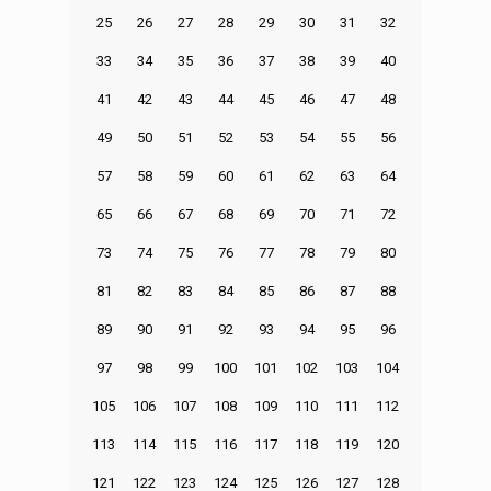
25
26
27
28
29
30
31
32
33
34
35
36
37
38
39
40
41
42
43
44
45
46
47
48
49
50
51
52
53
54
55
56
57
58
59
60
61
62
63
64
65
66
67
68
69
70
71
72
73
74
75
76
77
78
79
80
81
82
83
84
85
86
87
88
89
90
91
92
93
94
95
96
97
98
99
100
101
102
103
104
105
106
107
108
109
110
111
112
113
114
115
116
117
118
119
120
121
122
123
124
125
126
127
128