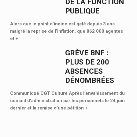
DE LA FONCTION
PUBLIQUE
Alors que le point d’indice est gelé depuis 3 ans
malgré la reprise de l’inflation, que 862 000 agentes
et
+
GRÈVE BNF :
PLUS DE 200
ABSENCES
DÉNOMBRÉES
Communiqué CGT Culture Après l’envahissement du
conseil d’administration par les personnels le 24 juin
dernier et la remise d’une pétition
+