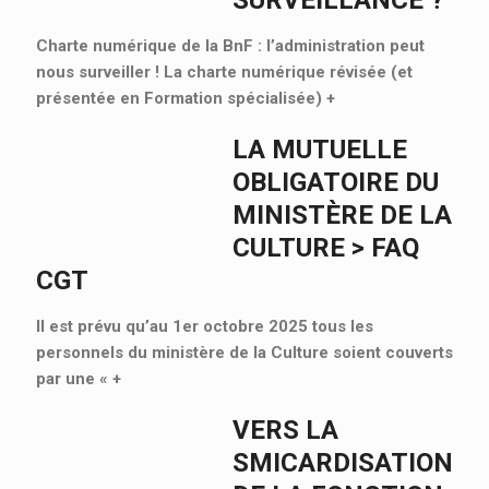
Charte numérique de la BnF : l’administration peut
nous surveiller ! La charte numérique révisée (et
présentée en Formation spécialisée)
+
LA MUTUELLE
OBLIGATOIRE DU
MINISTÈRE DE LA
CULTURE > FAQ
CGT
Il est prévu qu’au 1er octobre 2025 tous les
personnels du ministère de la Culture soient couverts
par une «
+
VERS LA
SMICARDISATION