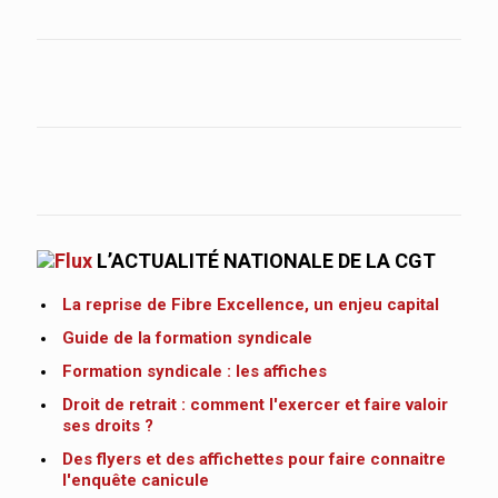
L’ACTUALITÉ NATIONALE DE LA CGT
La reprise de Fibre Excellence, un enjeu capital
Guide de la formation syndicale
Formation syndicale : les affiches
Droit de retrait : comment l'exercer et faire valoir
ses droits ?
Des flyers et des affichettes pour faire connaitre
l'enquête canicule