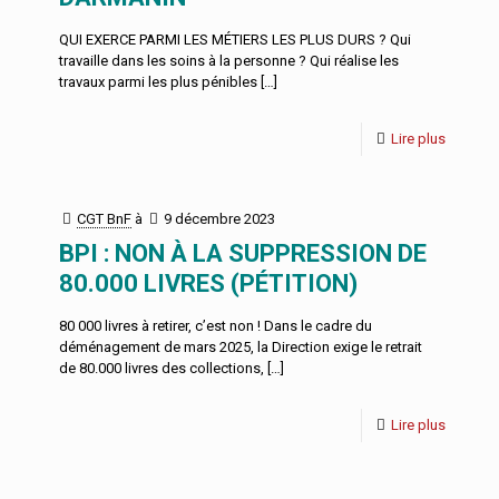
QUI EXERCE PARMI LES MÉTIERS LES PLUS DURS ? Qui
travaille dans les soins à la personne ? Qui réalise les
travaux parmi les plus pénibles
[…]
Lire plus
CGT BnF
à
9 décembre 2023
BPI : NON À LA SUPPRESSION DE
80.000 LIVRES (PÉTITION)
80 000 livres à retirer, c’est non ! Dans le cadre du
déménagement de mars 2025, la Direction exige le retrait
de 80.000 livres des collections,
[…]
Lire plus