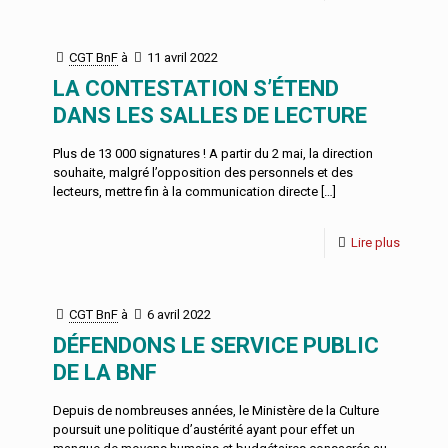
CGT BnF
à
11 avril 2022
LA CONTESTATION S’ÉTEND
DANS LES SALLES DE LECTURE
Plus de 13 000 signatures ! A partir du 2 mai, la direction
souhaite, malgré l’opposition des personnels et des
lecteurs, mettre fin à la communication directe
[…]
Lire plus
CGT BnF
à
6 avril 2022
DÉFENDONS LE SERVICE PUBLIC
DE LA BNF
Depuis de nombreuses années, le Ministère de la Culture
poursuit une politique d’austérité ayant pour effet un