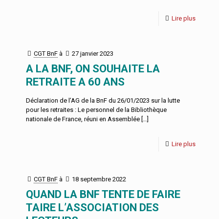
Lire plus
CGT BnF
à
27 janvier 2023
A LA BNF, ON SOUHAITE LA
RETRAITE A 60 ANS
Déclaration de l’AG de la BnF du 26/01/2023 sur la lutte
pour les retraites : Le personnel de la Bibliothèque
nationale de France, réuni en Assemblée
[…]
Lire plus
CGT BnF
à
18 septembre 2022
QUAND LA BNF TENTE DE FAIRE
TAIRE L’ASSOCIATION DES