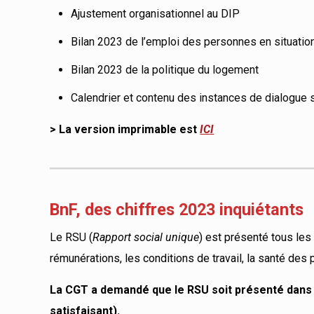
Ajustement organisationnel au DIP
Bilan 2023 de l’emploi des personnes en situatio
Bilan 2023 de la politique du logement
Calendrier et contenu des instances de dialogue 
> La version imprimable est
ICI
BnF, des chiffres 2023 inquiétants
Le RSU (
Rapport social unique
) est présenté tous les
rémunérations, les conditions de travail, la santé des
La CGT a demandé que le RSU soit présenté dans d
satisfaisant).