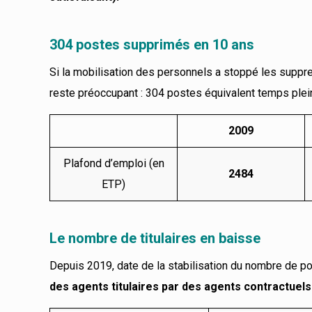
304 postes supprimés en 10 ans
Si la mobilisation des personnels a stoppé les suppr
reste préoccupant : 304 postes équivalent temps plein
2009
Plafond d’emploi (en
2484
ETP)
Le nombre de titulaires en baisse
Depuis 2019, date de la stabilisation du nombre de po
des agents titulaires par des agents contractuels 