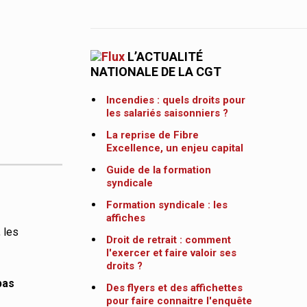
L’ACTUALITÉ
NATIONALE DE LA CGT
Incendies : quels droits pour
les salariés saisonniers ?
La reprise de Fibre
Excellence, un enjeu capital
Guide de la formation
syndicale
Formation syndicale : les
affiches
 les
Droit de retrait : comment
l'exercer et faire valoir ses
droits ?
pas
Des flyers et des affichettes
pour faire connaitre l'enquête