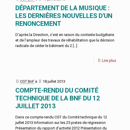
DÉPARTEMENT DE LA MUSIQUE :
LES DERNIÈRES NOUVELLES D'UN
RENONCEMENT
D’après la Direction, c’est en raison du contexte budgétaire
et de l’ampleur des travaux de réhabilitation que la décision
radicale de céder le bâtiment du 2
[…]
Lire plus
CGT BnF
à
18 juillet 2013
COMPTE-RENDU DU COMITÉ
TECHNIQUE DE LA BNF DU 12
JUILLET 2013
Dans ce compte-rendu CGT du Comité technique du 12
juillet 2013 Information sur les 25 pistes de régression
Présentation du rapport d’activité 2012 Présentation du