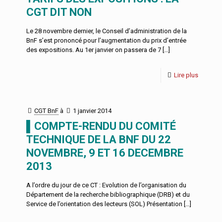
CGT DIT NON
Le 28 novembre dernier, le Conseil d’administration de la
BnF s’est prononcé pour l’augmentation du prix d’entrée
des expositions. Au 1er janvier on passera de 7
[…]
Lire plus
CGT BnF
à
1 janvier 2014
▌COMPTE-RENDU DU COMITÉ
TECHNIQUE DE LA BNF DU 22
NOVEMBRE, 9 ET 16 DECEMBRE
2013
A l’ordre du jour de ce CT : Evolution de l’organisation du
Département de la recherche bibliographique (DRB) et du
Service de l’orientation des lecteurs (SOL) Présentation
[…]