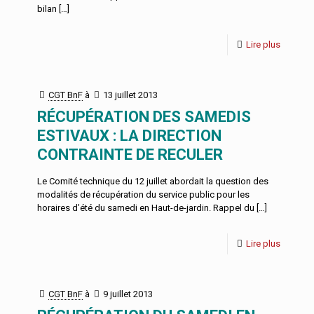
bilan
[…]
Lire plus
CGT BnF
à
13 juillet 2013
RÉCUPÉRATION DES SAMEDIS
ESTIVAUX : LA DIRECTION
CONTRAINTE DE RECULER
Le Comité technique du 12 juillet abordait la question des
modalités de récupération du service public pour les
horaires d’été du samedi en Haut-de-jardin. Rappel du
[…]
Lire plus
CGT BnF
à
9 juillet 2013