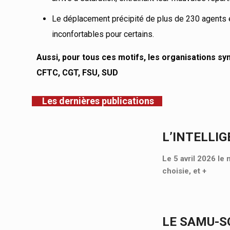
Le déplacement précipité de plus de 230 agents e
inconfortables pour certains.
Aussi, pour tous ces motifs, les organisations s
CFTC, CGT, FSU, SUD
Les dernières publications
L’INTELLIG
Le 5 avril 2026 le 
choisie, et
+
LE SAMU-SO