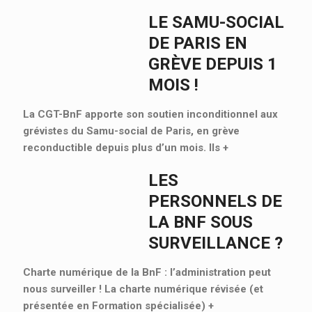
LE SAMU-SOCIAL
DE PARIS EN
GRÈVE DEPUIS 1
MOIS !
La CGT-BnF apporte son soutien inconditionnel aux
grévistes du Samu-social de Paris, en grève
reconductible depuis plus d’un mois. Ils
+
LES
PERSONNELS DE
LA BNF SOUS
SURVEILLANCE ?
Charte numérique de la BnF : l’administration peut
nous surveiller ! La charte numérique révisée (et
présentée en Formation spécialisée)
+