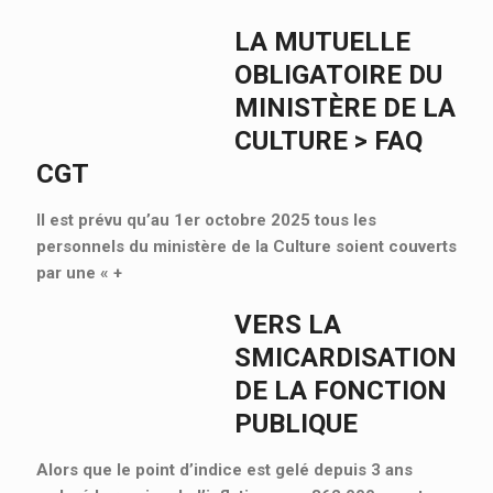
LA MUTUELLE
OBLIGATOIRE DU
MINISTÈRE DE LA
CULTURE > FAQ
CGT
Il est prévu qu’au 1er octobre 2025 tous les
personnels du ministère de la Culture soient couverts
par une «
+
VERS LA
SMICARDISATION
DE LA FONCTION
PUBLIQUE
Alors que le point d’indice est gelé depuis 3 ans