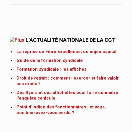
L’ACTUALITÉ NATIONALE DE LA CGT
La reprise de Fibre Excellence, un enjeu capital
Guide de la formation syndicale
Formation syndicale : les affiches
Droit de retrait : comment l'exercer et faire valoir
ses droits ?
Des flyers et des affichettes pour faire connaitre
l'enquête canicule
Point d'indice des fonctionnaires : et vous,
combien avez-vous perdu ?