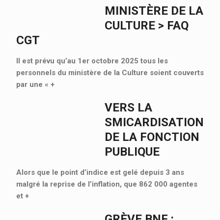
MINISTÈRE DE LA
CULTURE > FAQ
CGT
Il est prévu qu’au 1er octobre 2025 tous les
personnels du ministère de la Culture soient couverts
par une «
+
VERS LA
SMICARDISATION
DE LA FONCTION
PUBLIQUE
Alors que le point d’indice est gelé depuis 3 ans
malgré la reprise de l’inflation, que 862 000 agentes
et
+
GRÈVE BNF :