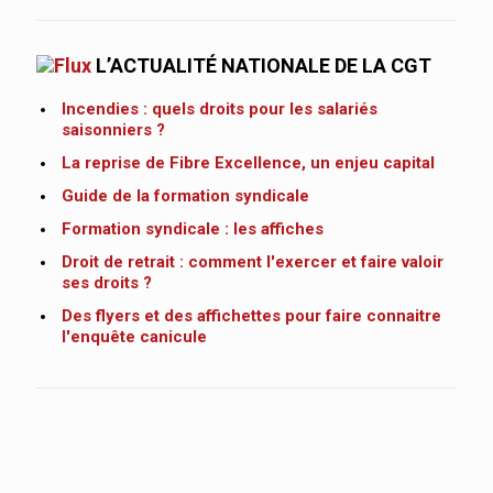
L’ACTUALITÉ NATIONALE DE LA CGT
Incendies : quels droits pour les salariés
saisonniers ?
La reprise de Fibre Excellence, un enjeu capital
Guide de la formation syndicale
Formation syndicale : les affiches
Droit de retrait : comment l'exercer et faire valoir
ses droits ?
Des flyers et des affichettes pour faire connaitre
l'enquête canicule