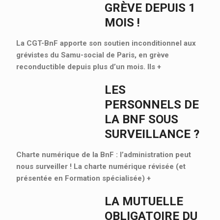
GRÈVE DEPUIS 1
MOIS !
La CGT-BnF apporte son soutien inconditionnel aux
grévistes du Samu-social de Paris, en grève
reconductible depuis plus d’un mois. Ils
+
LES
PERSONNELS DE
LA BNF SOUS
SURVEILLANCE ?
Charte numérique de la BnF : l’administration peut
nous surveiller ! La charte numérique révisée (et
présentée en Formation spécialisée)
+
LA MUTUELLE
OBLIGATOIRE DU