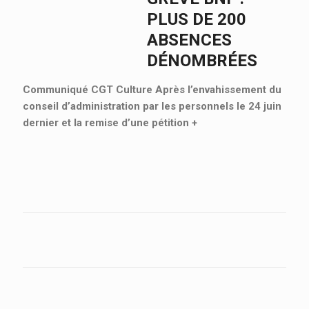
PLUS DE 200
ABSENCES
DÉNOMBRÉES
Communiqué CGT Culture Après l’envahissement du
conseil d’administration par les personnels le 24 juin
dernier et la remise d’une pétition
+