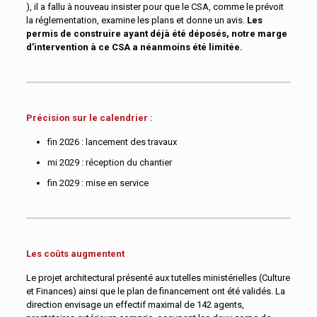
), il a fallu à nouveau insister pour que le CSA, comme le prévoit
la réglementation, examine les plans et donne un avis.
Les
permis de construire ayant déjà été déposés, notre marge
d’intervention à ce CSA a néanmoins été limitée.
Précision sur le calendrier :
fin 2026 : lancement des travaux
mi 2029 : réception du chantier
fin 2029 : mise en service
Les coûts augmentent
Le projet architectural présenté aux tutelles ministérielles (Culture
et Finances) ainsi que le plan de financement ont été validés. La
direction envisage un effectif maximal de 142 agents,