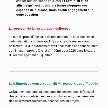
espace non cloisonné de 43m2)
> l’administration
affirme qu’il est possible à terme d’équiper ces
espaces de cloisons,
mais aucun engagement sur
cette question
La question de la restauration collective
Le site dispose d’une salle de restauration de 60 places mais
l’administration confirme qu’il n’y aura pas de restauration
collective. La ville d’Amiens prévoit néanmoins une cantine inter-
administratif proche (à environ 100m) pour 2028 dans le cadre
du réaménagement du quartier.
Le bâtiment de conservation dit M : toujours des difficultés
Ce bâtiment consacrera une partie de ces espaces à l’accueil
des publics sur rdv (chercheurs, scolaires, etc., une demande
des collectivités locales co-financeuses du projet).