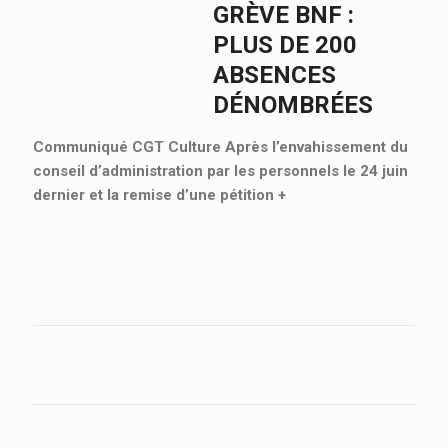
GRÈVE BNF :
PLUS DE 200
ABSENCES
DÉNOMBRÉES
Communiqué CGT Culture Après l’envahissement du
conseil d’administration par les personnels le 24 juin
dernier et la remise d’une pétition
+