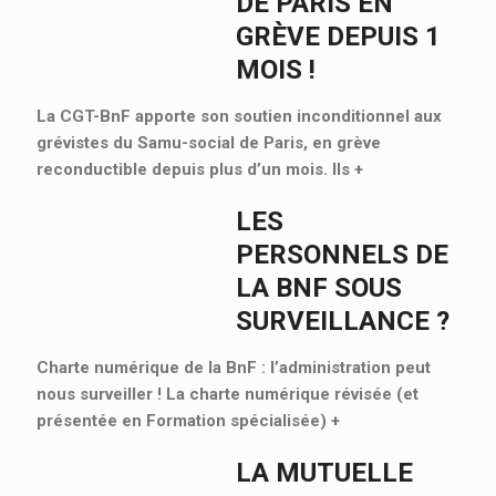
DE PARIS EN
GRÈVE DEPUIS 1
MOIS !
La CGT-BnF apporte son soutien inconditionnel aux
grévistes du Samu-social de Paris, en grève
reconductible depuis plus d’un mois. Ils
+
LES
PERSONNELS DE
LA BNF SOUS
SURVEILLANCE ?
Charte numérique de la BnF : l’administration peut
nous surveiller ! La charte numérique révisée (et
présentée en Formation spécialisée)
+
LA MUTUELLE