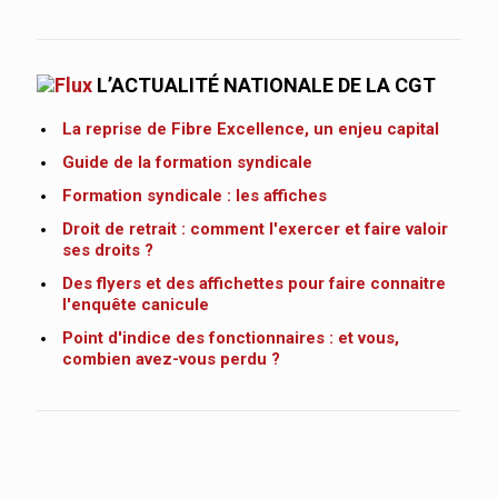
L’ACTUALITÉ NATIONALE DE LA CGT
La reprise de Fibre Excellence, un enjeu capital
Guide de la formation syndicale
Formation syndicale : les affiches
Droit de retrait : comment l'exercer et faire valoir
ses droits ?
Des flyers et des affichettes pour faire connaitre
l'enquête canicule
Point d'indice des fonctionnaires : et vous,
combien avez-vous perdu ?