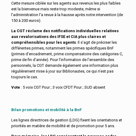
Cette mesure ciblée sur les agents aux revenus les plus faibles
est la bienvenue mais reste trop modeste, même si
l’administration l’a revue à la hausse après notre intervention (de
150 à 200 euros).
La CGT réclame des notifications individuelles relatives
aux revalorisations des IFSE et CIA plus claires et
compréhensibles pour les agents
. Il s’agit de préciser les
différentes primes, notamment les primes spécifiques BnF
(primes d’encadrement, prime compensatoire des catégories C,
prime de fin d’année). Pour l’information de l’ensemble des
personnels, la CGT demande également une information plus
régulièrement mise à jour sur Biblionautes, ce qui n’est pas
toujours le cas.
Vote
: 5 voix CGT Pour ; 3 voix CFDT Pour ; SUD absent
Bilan promotions et mobilité à la BnF
Les lignes directrices de gestion (LDG) fixent les orientations et
priorités en matière de mobilité et de promotion pour 5 ans.