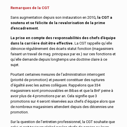
Remarques de la CGT
Sans augmentation depuis son instauration en 2010
, la CGT a
soutenu et se félicite de la revalorisation de la prime
d’encadrement.
La prise en compte des responsabilités des chefs d’équipe
dans la carrière doit être effective.
La CGT rappelle qu’elle
dénonce régulièrement des écarts statut fonction (magasiniers
faisant un travail de mag. principaux par ex.) sur ces fonctions et
qu’elle demande depuis longtemps une doctrine claire à ce
sujet.
Pourtant certaines mesures de l’administration interrogent
(priorité de promotion) et peuvent constituer des ruptures
d’égalité avec les autres collègues. Rappelons que 334
magasiniers sont promouvables en Bibas et que la BnF peine à
avoir plus de 4 promotions par an. Cela signifie que 3
promotions sur 4 seront réservées aux chefs d’équipe alors que
de nombreux magasiniers attendent depuis des décennies une
promotion.
Sur la question de l’entretien professionnel, la CGT souhaite que