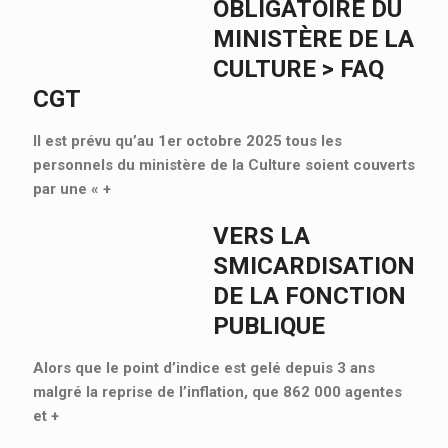
OBLIGATOIRE DU
MINISTÈRE DE LA
CULTURE > FAQ
CGT
Il est prévu qu’au 1er octobre 2025 tous les
personnels du ministère de la Culture soient couverts
par une «
+
VERS LA
SMICARDISATION
DE LA FONCTION
PUBLIQUE
Alors que le point d’indice est gelé depuis 3 ans
malgré la reprise de l’inflation, que 862 000 agentes
et
+