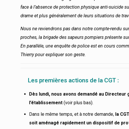
face à l’absence de protection physique anti-suicide su
drame et plus généralement de leurs situations de trav
Nous ne reviendrons pas dans notre compte-rendu sur 
proches, la brigade des sapeurs pompiers présente sur 
En parallèle, une enquête de police est en cours comme 
Thierry pour expliquer son geste.
Les premières actions de la CGT :
Dès lundi,
nous avons demandé au Directeur g
l’établissement
(voir plus bas).
Dans le même temps, et à notre demande,
la CGT
soit aménagé rapidement un dispositif de pro