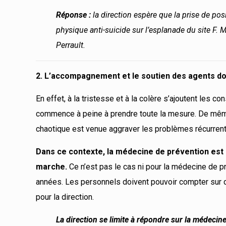
Réponse :
la direction espère que la prise de pos
physique anti-suicide sur l’esplanade du site F. M
Perrault.
2. L’accompagnement et le soutien des agents doit 
En effet, à la tristesse et à la colère s’ajoutent les
commence à peine à prendre toute la mesure. De même, 
chaotique est venue aggraver les problèmes récurrent
Dans ce contexte, la médecine de prévention est
marche.
Ce n’est pas le cas ni pour la médecine de p
années. Les personnels doivent pouvoir compter sur de
pour la direction.
La direction se limite à répondre sur la médeci