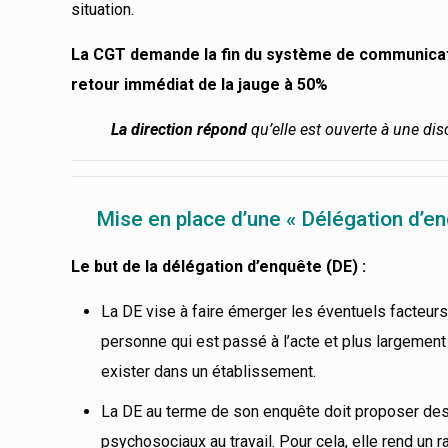
situation.
La CGT demande la fin du système de communication
retour immédiat de la jauge à 50%
La direction
répond
q
u’elle est ouverte à une d
Mise en place d’une « Délégation d’en
Le but de la délégation d’enquête (DE) :
La DE vise à faire émerger les éventuels facteurs 
personne qui est passé à l’acte et plus largement
exister dans un établissement.
La DE au terme de son enquête doit proposer des 
psychosociaux au travail. Pour cela, elle rend un 