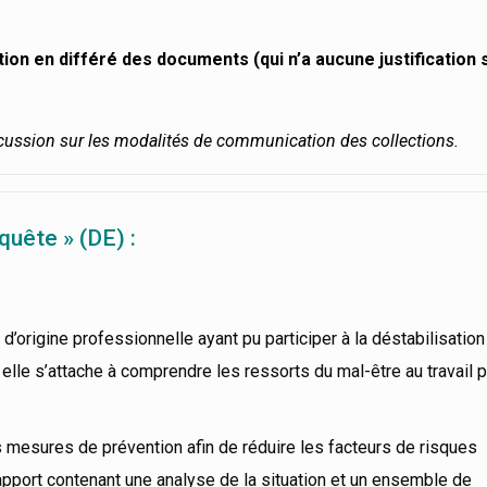
 en différé des documents (qui n’a aucune justification sa
iscussion sur les modalités de communication des collections.
quête » (DE) :
d’origine professionnelle ayant pu participer à la déstabilisation
 elle s’attache à comprendre les ressorts du mal-être au travail 
mesures de prévention afin de réduire les facteurs de risques
rapport contenant une analyse de la situation et un ensemble de