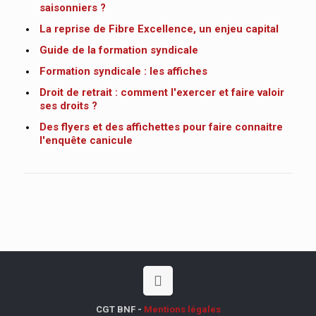
saisonniers ?
La reprise de Fibre Excellence, un enjeu capital
Guide de la formation syndicale
Formation syndicale : les affiches
Droit de retrait : comment l'exercer et faire valoir
ses droits ?
Des flyers et des affichettes pour faire connaitre
l'enquête canicule
CGT BNF -
Mentions légales