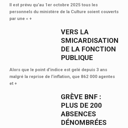
Il est prévu qu’au 1er octobre 2025 tous les
personnels du ministère de la Culture soient couverts
par une «
+
VERS LA
SMICARDISATION
DE LA FONCTION
PUBLIQUE
Alors que le point d’indice est gelé depuis 3 ans
malgré la reprise de l’inflation, que 862 000 agentes
et
+
GRÈVE BNF :
PLUS DE 200
ABSENCES
DÉNOMBRÉES