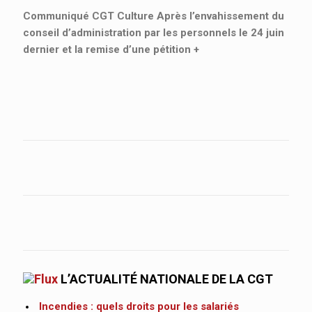
Communiqué CGT Culture Après l’envahissement du
conseil d’administration par les personnels le 24 juin
dernier et la remise d’une pétition
+
L’ACTUALITÉ NATIONALE DE LA CGT
Incendies : quels droits pour les salariés