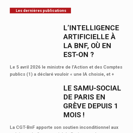
Les dernières publications
L’INTELLIGENCE
ARTIFICIELLE À
LA BNF, OÙ EN
EST-ON ?
Le 5 avril 2026 le ministre de l’Action et des Comptes
publics (1) a déclaré vouloir « une IA choisie, et
+
LE SAMU-SOCIAL
DE PARIS EN
GRÈVE DEPUIS 1
MOIS !
La CGT-BnF apporte son soutien inconditionnel aux