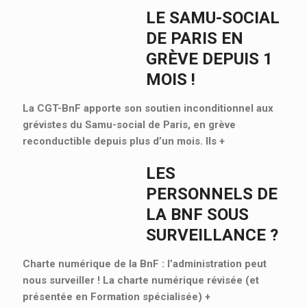
LE SAMU-SOCIAL
DE PARIS EN
GRÈVE DEPUIS 1
MOIS !
La CGT-BnF apporte son soutien inconditionnel aux
grévistes du Samu-social de Paris, en grève
reconductible depuis plus d’un mois. Ils
+
LES
PERSONNELS DE
LA BNF SOUS
SURVEILLANCE ?
Charte numérique de la BnF : l’administration peut
nous surveiller ! La charte numérique révisée (et
présentée en Formation spécialisée)
+