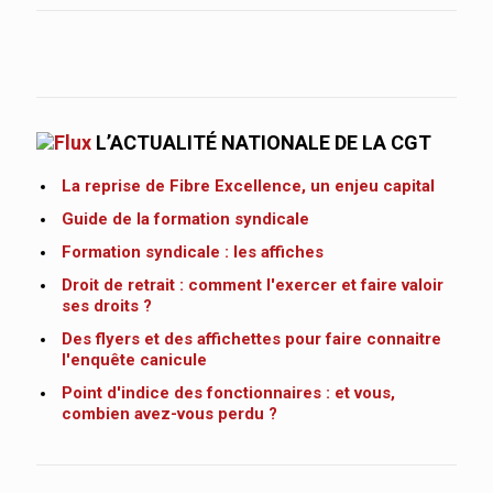
L’ACTUALITÉ NATIONALE DE LA CGT
La reprise de Fibre Excellence, un enjeu capital
Guide de la formation syndicale
Formation syndicale : les affiches
Droit de retrait : comment l'exercer et faire valoir
ses droits ?
Des flyers et des affichettes pour faire connaitre
l'enquête canicule
Point d'indice des fonctionnaires : et vous,
combien avez-vous perdu ?