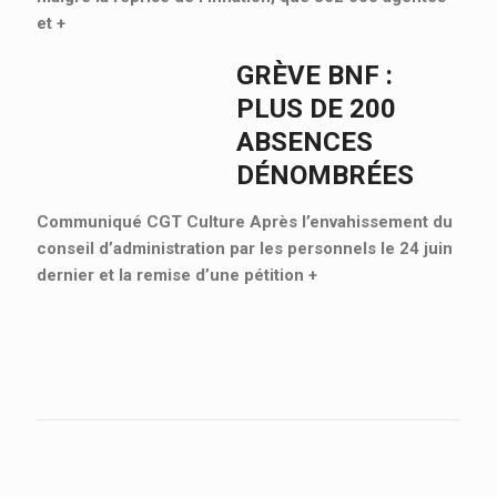
et
+
GRÈVE BNF :
PLUS DE 200
ABSENCES
DÉNOMBRÉES
Communiqué CGT Culture Après l’envahissement du
conseil d’administration par les personnels le 24 juin
dernier et la remise d’une pétition
+