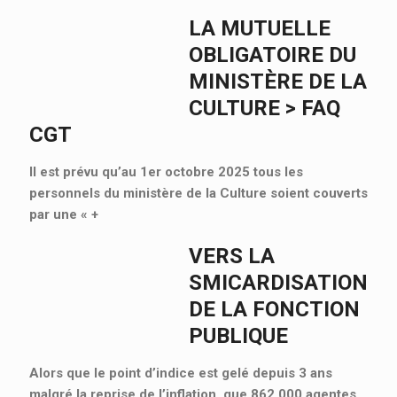
LA MUTUELLE
OBLIGATOIRE DU
MINISTÈRE DE LA
CULTURE > FAQ
CGT
Il est prévu qu’au 1er octobre 2025 tous les
personnels du ministère de la Culture soient couverts
par une «
+
VERS LA
SMICARDISATION
DE LA FONCTION
PUBLIQUE
Alors que le point d’indice est gelé depuis 3 ans
malgré la reprise de l’inflation, que 862 000 agentes