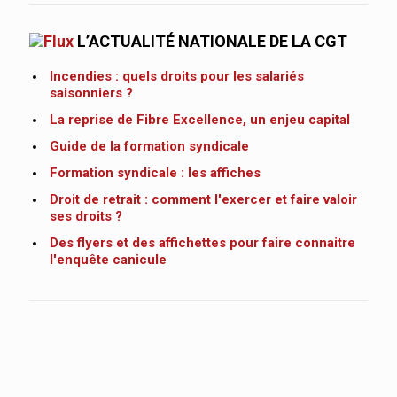
L’ACTUALITÉ NATIONALE DE LA CGT
Incendies : quels droits pour les salariés
saisonniers ?
La reprise de Fibre Excellence, un enjeu capital
Guide de la formation syndicale
Formation syndicale : les affiches
Droit de retrait : comment l'exercer et faire valoir
ses droits ?
Des flyers et des affichettes pour faire connaitre
l'enquête canicule