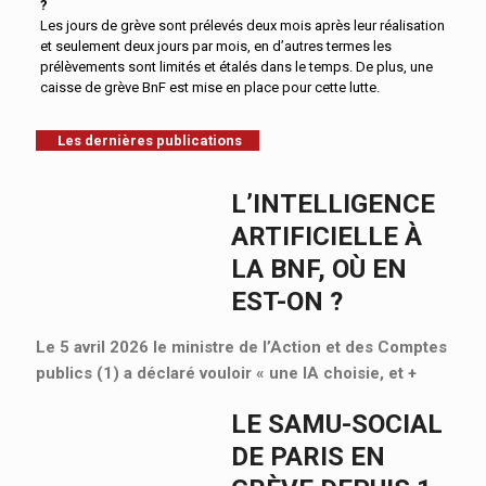
?
Les jours de grève sont prélevés deux mois après leur réalisation
et seulement deux jours par mois, en d’autres termes les
prélèvements sont limités et étalés dans le temps. De plus, une
caisse de grève BnF est mise en place pour cette lutte.
Les dernières publications
L’INTELLIGENCE
ARTIFICIELLE À
LA BNF, OÙ EN
EST-ON ?
Le 5 avril 2026 le ministre de l’Action et des Comptes
publics (1) a déclaré vouloir « une IA choisie, et
+
LE SAMU-SOCIAL
DE PARIS EN