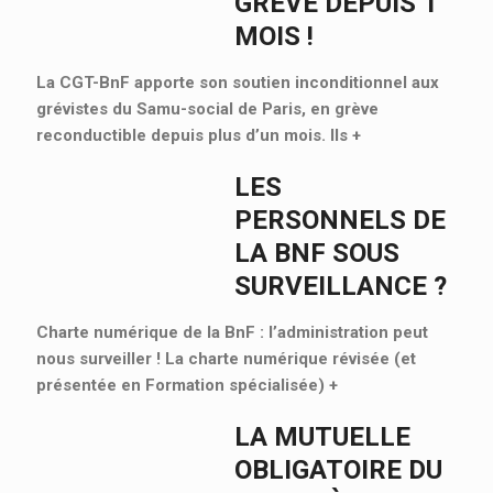
GRÈVE DEPUIS 1
MOIS !
La CGT-BnF apporte son soutien inconditionnel aux
grévistes du Samu-social de Paris, en grève
reconductible depuis plus d’un mois. Ils
+
LES
PERSONNELS DE
LA BNF SOUS
SURVEILLANCE ?
Charte numérique de la BnF : l’administration peut
nous surveiller ! La charte numérique révisée (et
présentée en Formation spécialisée)
+
LA MUTUELLE
OBLIGATOIRE DU