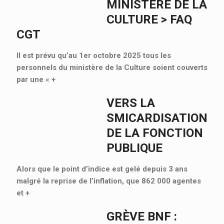
MINISTÈRE DE LA
CULTURE > FAQ
CGT
Il est prévu qu’au 1er octobre 2025 tous les
personnels du ministère de la Culture soient couverts
par une «
+
VERS LA
SMICARDISATION
DE LA FONCTION
PUBLIQUE
Alors que le point d’indice est gelé depuis 3 ans
malgré la reprise de l’inflation, que 862 000 agentes
et
+
GRÈVE BNF :