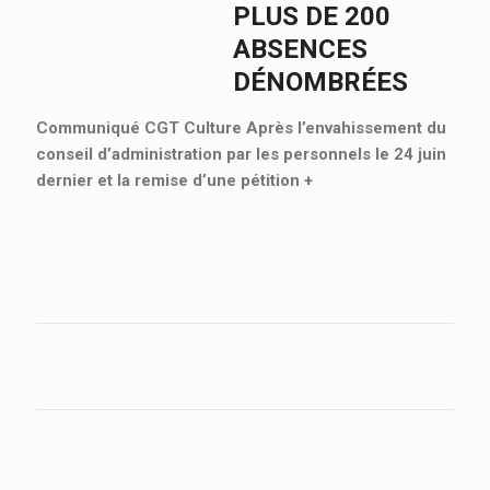
PLUS DE 200
ABSENCES
DÉNOMBRÉES
Communiqué CGT Culture Après l’envahissement du
conseil d’administration par les personnels le 24 juin
dernier et la remise d’une pétition
+