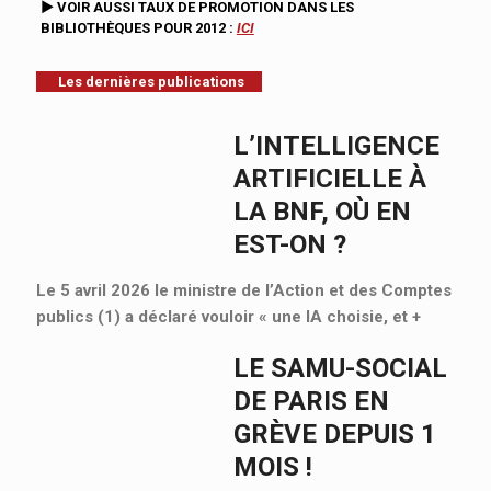
►
VOIR AUSSI TAUX DE PROMOTION DANS LES
BIBLIOTHÈQUES POUR 2012 :
ICI
Les dernières publications
L’INTELLIGENCE
ARTIFICIELLE À
LA BNF, OÙ EN
EST-ON ?
Le 5 avril 2026 le ministre de l’Action et des Comptes
publics (1) a déclaré vouloir « une IA choisie, et
+
LE SAMU-SOCIAL
DE PARIS EN
GRÈVE DEPUIS 1
MOIS !