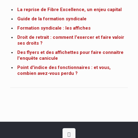
La reprise de Fibre Excellence, un enjeu capital
Guide de la formation syndicale
Formation syndicale : les affiches
Droit de retrait : comment l'exercer et faire valoir
ses droits ?
Des flyers et des affichettes pour faire connaitre
l'enquête canicule
Point d'indice des fonctionnaires : et vous,
combien avez-vous perdu ?