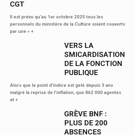
CGT
Il est prévu qu’au 1er octobre 2025 tous les
personnels du ministère de la Culture soient couverts
par une «
+
VERS LA
SMICARDISATION
DE LA FONCTION
PUBLIQUE
Alors que le point d’indice est gelé depuis 3 ans
malgré la reprise de l’inflation, que 862 000 agentes
et
+
GRÈVE BNF :
PLUS DE 200
ABSENCES