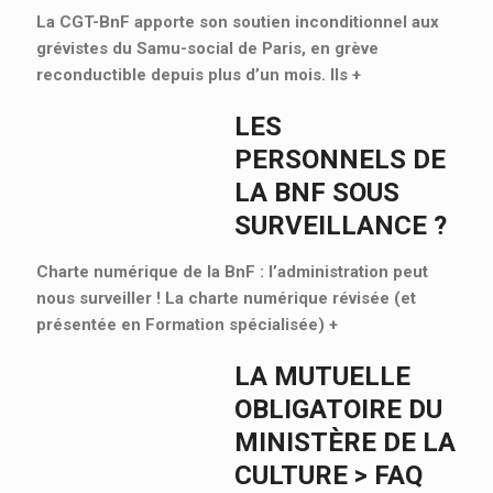
La CGT-BnF apporte son soutien inconditionnel aux
grévistes du Samu-social de Paris, en grève
reconductible depuis plus d’un mois. Ils
+
LES
PERSONNELS DE
LA BNF SOUS
SURVEILLANCE ?
Charte numérique de la BnF : l’administration peut
nous surveiller ! La charte numérique révisée (et
présentée en Formation spécialisée)
+
LA MUTUELLE
OBLIGATOIRE DU
MINISTÈRE DE LA
CULTURE > FAQ