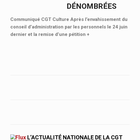
DÉNOMBRÉES
Communiqué CGT Culture Après l’envahissement du
conseil d’administration par les personnels le 24 juin
dernier et la remise d’une pétition
+
L’ACTUALITÉ NATIONALE DE LA CGT