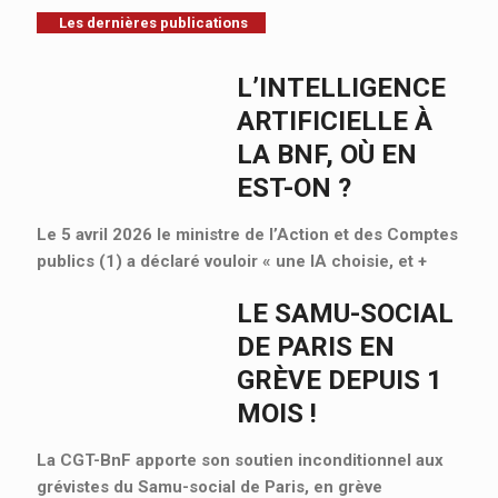
Les dernières publications
L’INTELLIGENCE
ARTIFICIELLE À
LA BNF, OÙ EN
EST-ON ?
Le 5 avril 2026 le ministre de l’Action et des Comptes
publics (1) a déclaré vouloir « une IA choisie, et
+
LE SAMU-SOCIAL
DE PARIS EN
GRÈVE DEPUIS 1
MOIS !
La CGT-BnF apporte son soutien inconditionnel aux
grévistes du Samu-social de Paris, en grève