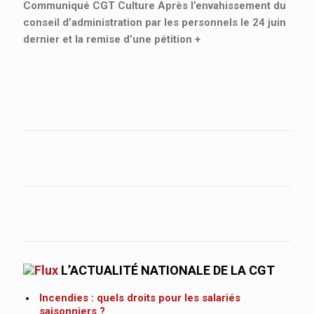
Communiqué CGT Culture Après l’envahissement du
conseil d’administration par les personnels le 24 juin
dernier et la remise d’une pétition
+
L’ACTUALITÉ NATIONALE DE LA CGT
Incendies : quels droits pour les salariés
saisonniers ?