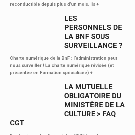
reconductible depuis plus d’un mois. Ils
+
LES
PERSONNELS DE
LA BNF SOUS
SURVEILLANCE ?
Charte numérique de la BnF : l’administration peut
nous surveiller ! La charte numérique révisée (et
présentée en Formation spécialisée)
+
LA MUTUELLE
OBLIGATOIRE DU
MINISTÈRE DE LA
CULTURE > FAQ
CGT