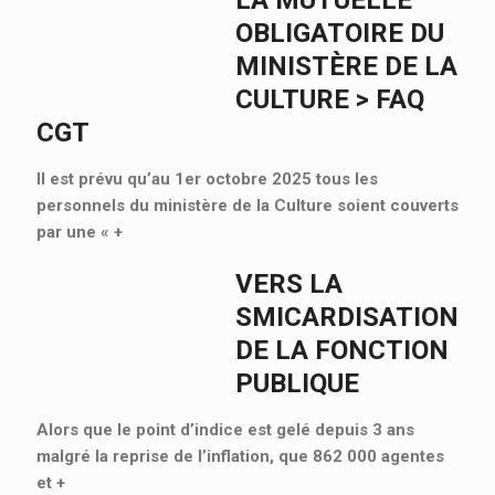
LA MUTUELLE
OBLIGATOIRE DU
MINISTÈRE DE LA
CULTURE > FAQ
CGT
Il est prévu qu’au 1er octobre 2025 tous les
personnels du ministère de la Culture soient couverts
par une «
+
VERS LA
SMICARDISATION
DE LA FONCTION
PUBLIQUE
Alors que le point d’indice est gelé depuis 3 ans
malgré la reprise de l’inflation, que 862 000 agentes
et
+