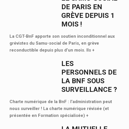
DE PARIS EN
GRÈVE DEPUIS 1
MOIS !
La CGT-BnF apporte son soutien inconditionnel aux
grévistes du Samu-social de Paris, en grève
reconductible depuis plus d’un mois. Ils
+
LES
PERSONNELS DE
LA BNF SOUS
SURVEILLANCE ?
Charte numérique de la BnF : l’administration peut
nous surveiller ! La charte numérique révisée (et
présentée en Formation spécialisée)
+