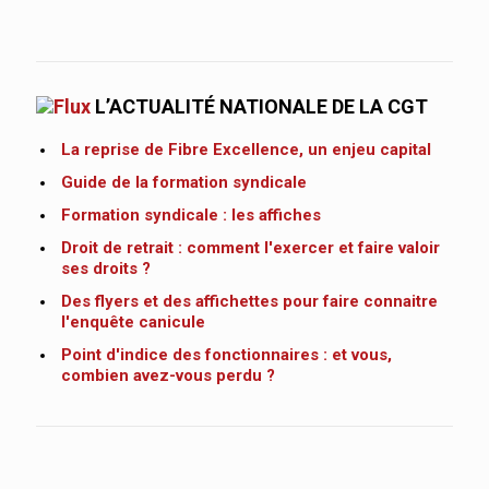
L’ACTUALITÉ NATIONALE DE LA CGT
La reprise de Fibre Excellence, un enjeu capital
Guide de la formation syndicale
Formation syndicale : les affiches
Droit de retrait : comment l'exercer et faire valoir
ses droits ?
Des flyers et des affichettes pour faire connaitre
l'enquête canicule
Point d'indice des fonctionnaires : et vous,
combien avez-vous perdu ?