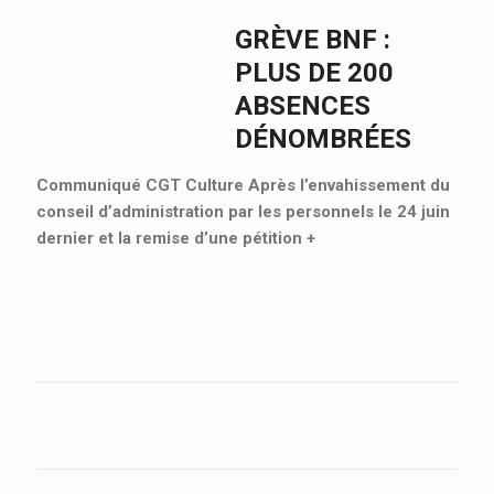
GRÈVE BNF :
PLUS DE 200
ABSENCES
DÉNOMBRÉES
Communiqué CGT Culture Après l’envahissement du
conseil d’administration par les personnels le 24 juin
dernier et la remise d’une pétition
+