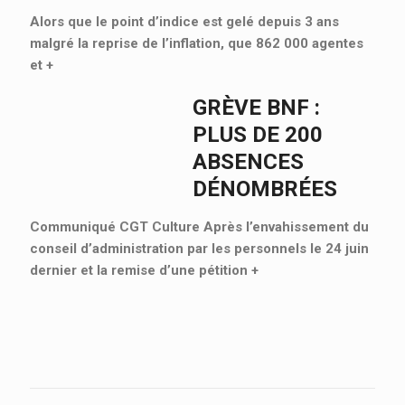
Alors que le point d’indice est gelé depuis 3 ans
malgré la reprise de l’inflation, que 862 000 agentes
et
+
GRÈVE BNF :
PLUS DE 200
ABSENCES
DÉNOMBRÉES
Communiqué CGT Culture Après l’envahissement du
conseil d’administration par les personnels le 24 juin
dernier et la remise d’une pétition
+