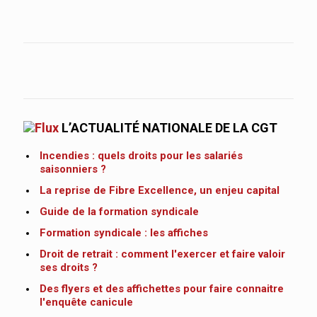
L’ACTUALITÉ NATIONALE DE LA CGT
Incendies : quels droits pour les salariés
saisonniers ?
La reprise de Fibre Excellence, un enjeu capital
Guide de la formation syndicale
Formation syndicale : les affiches
Droit de retrait : comment l'exercer et faire valoir
ses droits ?
Des flyers et des affichettes pour faire connaitre
l'enquête canicule