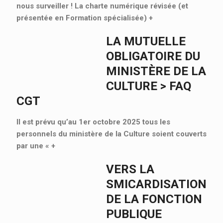
nous surveiller ! La charte numérique révisée (et
présentée en Formation spécialisée)
+
LA MUTUELLE
OBLIGATOIRE DU
MINISTÈRE DE LA
CULTURE > FAQ
CGT
Il est prévu qu’au 1er octobre 2025 tous les
personnels du ministère de la Culture soient couverts
par une «
+
VERS LA
SMICARDISATION
DE LA FONCTION
PUBLIQUE