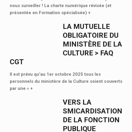
nous surveiller ! La charte numérique révisée (et
présentée en Formation spécialisée)
+
LA MUTUELLE
OBLIGATOIRE DU
MINISTÈRE DE LA
CULTURE > FAQ
CGT
Il est prévu qu’au 1er octobre 2025 tous les
personnels du ministère de la Culture soient couverts
par une «
+
VERS LA
SMICARDISATION
DE LA FONCTION
PUBLIQUE