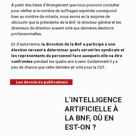
A partir des listes d’émargement que nous pouvons consulter
pour vérifier si le nombre de suffrages exprimés correspond
bien au nombre de votants, nous avons eu la surprise de
découvrir que la présidente de la BnF, le directeur général et les
directeurs de direction avaient voté aux dernières élections
professionnelles.
En d’autre terme,
la direction de la BnF a participé à une
élection servant à déterminer quels seront les syndicats et
les représentants du personnel face auxquels elle va être
confrontée
pendant les quatre ans à venir. Evidemment il y a
peu de chance que cette dernière ait voté pour la CGT…
Les dernières publications
L’INTELLIGENCE
ARTIFICIELLE À
LA BNF, OÙ EN
EST-ON ?