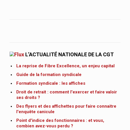
L’ACTUALITÉ NATIONALE DE LA CGT
La reprise de Fibre Excellence, un enjeu capital
Guide de la formation syndicale
Formation syndicale : les affiches
Droit de retrait : comment l'exercer et faire valoir
ses droits ?
Des flyers et des affichettes pour faire connaitre
l'enquête canicule
Point d'indice des fonctionnaires : et vous,
combien avez-vous perdu ?