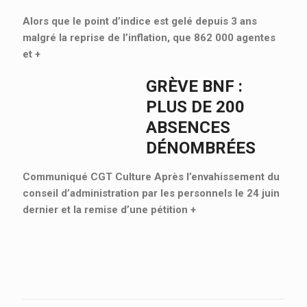
Alors que le point d’indice est gelé depuis 3 ans
malgré la reprise de l’inflation, que 862 000 agentes
et
+
GRÈVE BNF :
PLUS DE 200
ABSENCES
DÉNOMBRÉES
Communiqué CGT Culture Après l’envahissement du
conseil d’administration par les personnels le 24 juin
dernier et la remise d’une pétition
+