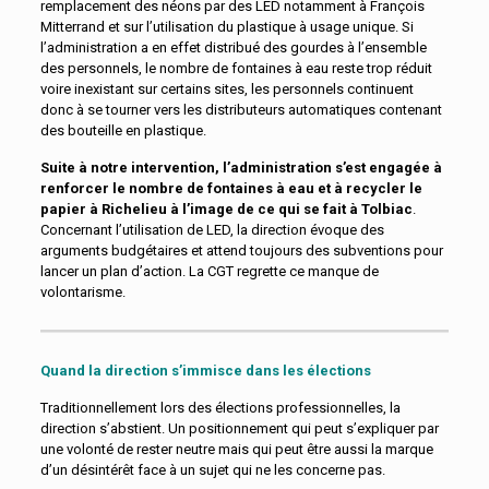
remplacement des néons par des LED notamment à François
Mitterrand et sur l’utilisation du plastique à usage unique. Si
l’administration a en effet distribué des gourdes à l’ensemble
des personnels, le nombre de fontaines à eau reste trop réduit
voire inexistant sur certains sites, les personnels continuent
donc à se tourner vers les distributeurs automatiques contenant
des bouteille en plastique.
Suite à notre intervention, l’administration s’est engagée à
renforcer le nombre de fontaines à eau et à recycler le
papier à Richelieu à l’image de ce qui se fait à Tolbiac
.
Concernant l’utilisation de LED, la direction évoque des
arguments budgétaires et attend toujours des subventions pour
lancer un plan d’action. La CGT regrette ce manque de
volontarisme.
Quand la direction s’immisce dans les élections
Traditionnellement lors des élections professionnelles, la
direction s’abstient. Un positionnement qui peut s’expliquer par
une volonté de rester neutre mais qui peut être aussi la marque
d’un désintérêt face à un sujet qui ne les concerne pas.