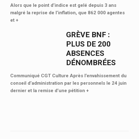
Alors que le point d’indice est gelé depuis 3 ans
malgré la reprise de l’inflation, que 862 000 agentes
et
+
GRÈVE BNF :
PLUS DE 200
ABSENCES
DÉNOMBRÉES
Communiqué CGT Culture Après l’envahissement du
conseil d’administration par les personnels le 24 juin
dernier et la remise d’une pétition
+