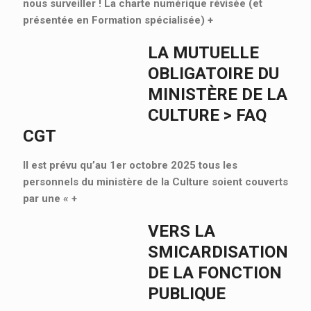
nous surveiller ! La charte numérique révisée (et
présentée en Formation spécialisée)
+
LA MUTUELLE
OBLIGATOIRE DU
MINISTÈRE DE LA
CULTURE > FAQ
CGT
Il est prévu qu’au 1er octobre 2025 tous les
personnels du ministère de la Culture soient couverts
par une «
+
VERS LA
SMICARDISATION
DE LA FONCTION
PUBLIQUE