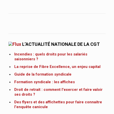
L’ACTUALITÉ NATIONALE DE LA CGT
Incendies : quels droits pour les salariés
saisonniers ?
La reprise de Fibre Excellence, un enjeu capital
Guide de la formation syndicale
Formation syndicale : les affiches
Droit de retrait : comment l'exercer et faire valoir
ses droits ?
Des flyers et des affichettes pour faire connaitre
l'enquête canicule