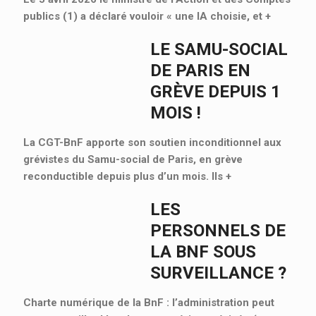
publics (1) a déclaré vouloir « une IA choisie, et
+
LE SAMU-SOCIAL
DE PARIS EN
GRÈVE DEPUIS 1
MOIS !
La CGT-BnF apporte son soutien inconditionnel aux
grévistes du Samu-social de Paris, en grève
reconductible depuis plus d’un mois. Ils
+
LES
PERSONNELS DE
LA BNF SOUS
SURVEILLANCE ?
Charte numérique de la BnF : l’administration peut