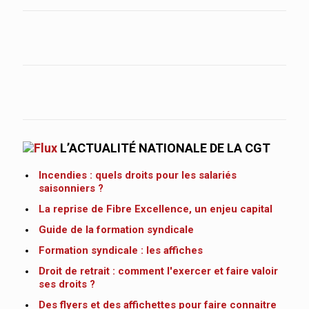
L’ACTUALITÉ NATIONALE DE LA CGT
Incendies : quels droits pour les salariés
saisonniers ?
La reprise de Fibre Excellence, un enjeu capital
Guide de la formation syndicale
Formation syndicale : les affiches
Droit de retrait : comment l'exercer et faire valoir
ses droits ?
Des flyers et des affichettes pour faire connaitre