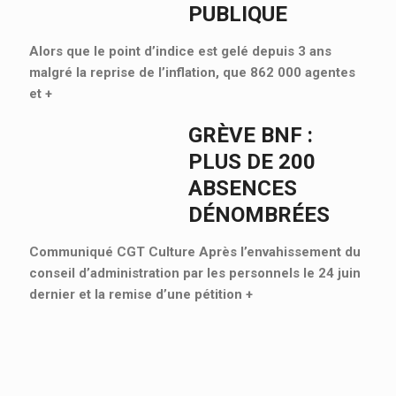
PUBLIQUE
Alors que le point d’indice est gelé depuis 3 ans
malgré la reprise de l’inflation, que 862 000 agentes
et
+
GRÈVE BNF :
PLUS DE 200
ABSENCES
DÉNOMBRÉES
Communiqué CGT Culture Après l’envahissement du
conseil d’administration par les personnels le 24 juin
dernier et la remise d’une pétition
+