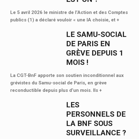
Le 5 avril 2026 le ministre de l’Action et des Comptes
publics (1) a déclaré vouloir « une IA choisie, et
+
LE SAMU-SOCIAL
DE PARIS EN
GRÈVE DEPUIS 1
MOIS !
La CGT-BnF apporte son soutien inconditionnel aux
grévistes du Samu-social de Paris, en grève
reconductible depuis plus d’un mois. Ils
+
LES
PERSONNELS DE
LA BNF SOUS
SURVEILLANCE ?