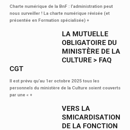
Charte numérique de la BnF : l’administration peut
nous surveiller ! La charte numérique révisée (et
présentée en Formation spécialisée)
+
LA MUTUELLE
OBLIGATOIRE DU
MINISTÈRE DE LA
CULTURE > FAQ
CGT
Il est prévu qu’au 1er octobre 2025 tous les
personnels du ministère de la Culture soient couverts
par une «
+
VERS LA
SMICARDISATION
DE LA FONCTION