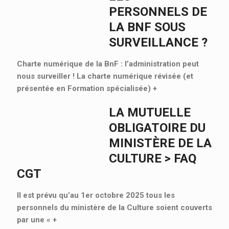
PERSONNELS DE
LA BNF SOUS
SURVEILLANCE ?
Charte numérique de la BnF : l’administration peut
nous surveiller ! La charte numérique révisée (et
présentée en Formation spécialisée)
+
LA MUTUELLE
OBLIGATOIRE DU
MINISTÈRE DE LA
CULTURE > FAQ
CGT
Il est prévu qu’au 1er octobre 2025 tous les
personnels du ministère de la Culture soient couverts
par une «
+