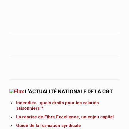
L’ACTUALITÉ NATIONALE DE LA CGT
Incendies : quels droits pour les salariés
saisonniers ?
La reprise de Fibre Excellence, un enjeu capital
Guide de la formation syndicale