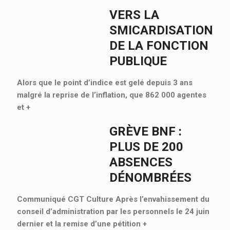
VERS LA
SMICARDISATION
DE LA FONCTION
PUBLIQUE
Alors que le point d’indice est gelé depuis 3 ans
malgré la reprise de l’inflation, que 862 000 agentes
et
+
GRÈVE BNF :
PLUS DE 200
ABSENCES
DÉNOMBRÉES
Communiqué CGT Culture Après l’envahissement du
conseil d’administration par les personnels le 24 juin
dernier et la remise d’une pétition
+