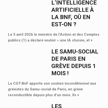
L’INTELLIGENCE
ARTIFICIELLE À
LA BNF, OÙ EN
EST-ON ?
Le 5 avril 2026 le ministre de l’Action et des Comptes
publics (1) a déclaré vouloir « une IA choisie, et
+
LE SAMU-SOCIAL
DE PARIS EN
GRÈVE DEPUIS 1
MOIS !
La CGT-BnF apporte son soutien inconditionnel aux
grévistes du Samu-social de Paris, en grève
reconductible depuis plus d’un mois. Ils
+
LES