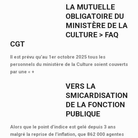
LA MUTUELLE
OBLIGATOIRE DU
MINISTÈRE DE LA
CULTURE > FAQ
CGT
Il est prévu qu’au 1er octobre 2025 tous les
personnels du ministère de la Culture soient couverts
par une «
+
VERS LA
SMICARDISATION
DE LA FONCTION
PUBLIQUE
Alors que le point d’indice est gelé depuis 3 ans
malgré la reprise de l’inflation, que 862 000 agentes