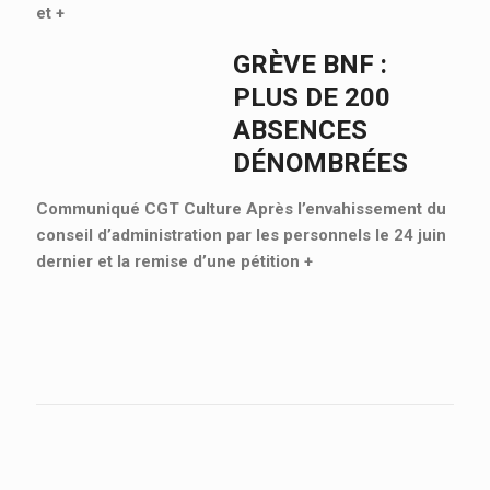
et
+
GRÈVE BNF :
PLUS DE 200
ABSENCES
DÉNOMBRÉES
Communiqué CGT Culture Après l’envahissement du
conseil d’administration par les personnels le 24 juin
dernier et la remise d’une pétition
+