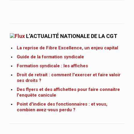
L’ACTUALITÉ NATIONALE DE LA CGT
La reprise de Fibre Excellence, un enjeu capital
Guide de la formation syndicale
Formation syndicale : les affiches
Droit de retrait : comment l'exercer et faire valoir
ses droits ?
Des flyers et des affichettes pour faire connaitre
l'enquête canicule
Point d'indice des fonctionnaires : et vous,
combien avez-vous perdu ?