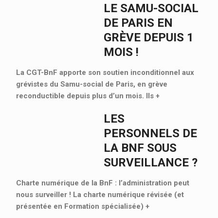
LE SAMU-SOCIAL
DE PARIS EN
GRÈVE DEPUIS 1
MOIS !
La CGT-BnF apporte son soutien inconditionnel aux
grévistes du Samu-social de Paris, en grève
reconductible depuis plus d’un mois. Ils
+
LES
PERSONNELS DE
LA BNF SOUS
SURVEILLANCE ?
Charte numérique de la BnF : l’administration peut
nous surveiller ! La charte numérique révisée (et
présentée en Formation spécialisée)
+