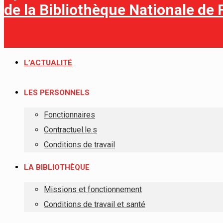
de la Bibliothèque Nationale de
L’ACTUALITÉ
LES PERSONNELS
Fonctionnaires
Contractuel.le.s
Conditions de travail
LA BIBLIOTHÈQUE
Missions et fonctionnement
Conditions de travail et santé