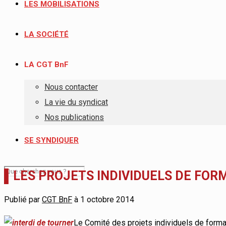
LES MOBILISATIONS
LA SOCIÉTÉ
LA CGT BnF
Nous contacter
La vie du syndicat
Nos publications
SE SYNDIQUER
▌LES PROJETS INDIVIDUELS DE FORM
Publié par
CGT BnF
à
1 octobre 2014
Le Comité des projets individuels de format