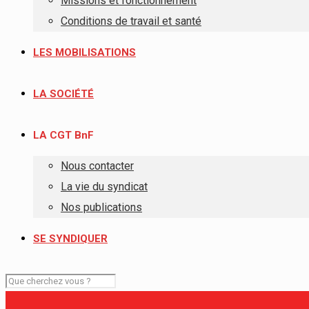
Missions et fonctionnement
Conditions de travail et santé
LES MOBILISATIONS
LA SOCIÉTÉ
LA CGT BnF
Nous contacter
La vie du syndicat
Nos publications
SE SYNDIQUER