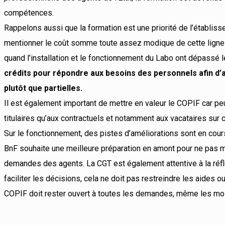
compétences.
Rappelons aussi que la formation est une priorité de l’établis
mentionner le coût somme toute assez modique de cette ligne
quand l’installation et le fonctionnement du Labo ont dépassé 
crédits pour répondre aux besoins des personnels afin d’a
plutôt que partielles.
Il est également important de mettre en valeur le COPIF car pe
titulaires qu’aux contractuels et notamment aux vacataires sur c
Sur le fonctionnement, des pistes d’améliorations sont en cours
BnF souhaite une meilleure préparation en amont pour ne pas m
demandes des agents. La CGT est également attentive à la réflex
faciliter les décisions, cela ne doit pas restreindre les aides 
COPIF doit rester ouvert à toutes les demandes, même les moi