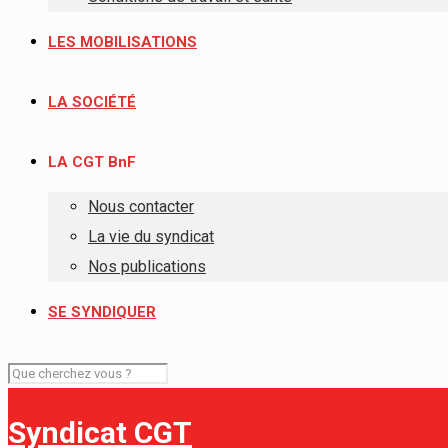
LES MOBILISATIONS
LA SOCIÉTÉ
LA CGT BnF
Nous contacter
La vie du syndicat
Nos publications
SE SYNDIQUER
Syndicat CGT