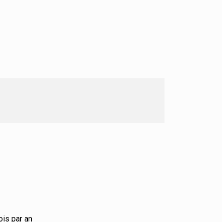
ois par an