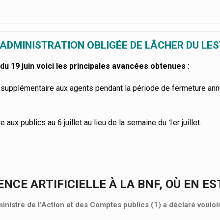
’ADMINISTRATION OBLIGÉE DE LÂCHER DU LES
du 19 juin voici les principales avancées obtenues :
 supplémentaire aux agents pendant la période de fermeture ann
aux publics au 6 juillet au lieu de la semaine du 1er juillet.
ENCE ARTIFICIELLE À LA BNF, OÙ EN ES
ministre de l’Action et des Comptes publics (1) a déclaré vouloi