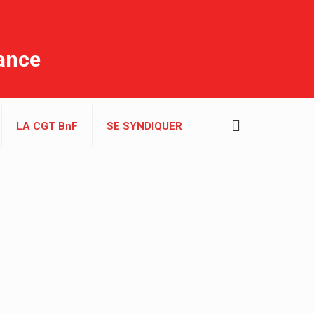
rance
LA CGT BnF
SE SYNDIQUER