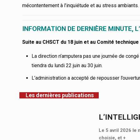
mécontentement à l’inquiétude et au stress ambiants.
INFORMATION DE DERNIÈRE MINUTE, L
Suite au CHSCT du 18 juin et au Comité technique 
La direction n’amputera pas une journée de congé
tiendra du lundi 22 juin au 30 juin.
L’administration a accepté de repousser l’ouverture 
Les dernières publications
L’INTELLIG
Le 5 avril 2026 le 
choisie, et
+