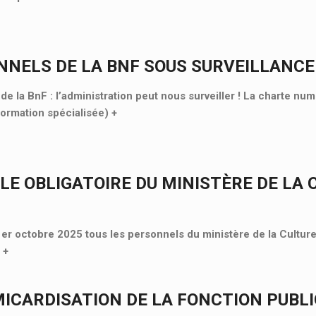
NNELS DE LA BNF SOUS SURVEILLANCE
e la BnF : l’administration peut nous surveiller ! La charte nu
Formation spécialisée)
+
LE OBLIGATOIRE DU MINISTÈRE DE LA 
 1er octobre 2025 tous les personnels du ministère de la Culture
«
+
MICARDISATION DE LA FONCTION PUBL