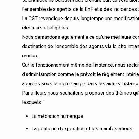
l’ensemble des agents de la BnF et a des incidences s
La CGT revendique depuis longtemps une modification 
électeurs et éligibles.
Nous demandons également à ce qu’une meilleure commu
destination de l’ensemble des agents via le site intr
rendus.
Sur le fonctionnement même de l’instance, nous récl
d’administration comme le prévoit le règlement intérie
abordés sous le même angle dans les autres instance
Par ailleurs nous souhaitons proposer des thèmes qu’il
lesquels :
La médiation numérique
La politique d’exposition et les manifestations