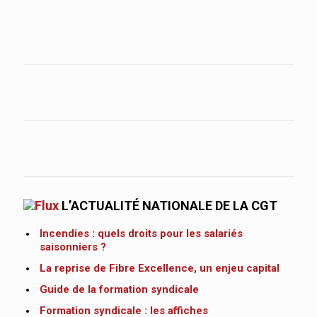
L’ACTUALITÉ NATIONALE DE LA CGT
Incendies : quels droits pour les salariés
saisonniers ?
La reprise de Fibre Excellence, un enjeu capital
Guide de la formation syndicale
Formation syndicale : les affiches