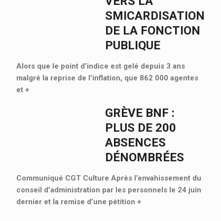
VERS LA
SMICARDISATION
DE LA FONCTION
PUBLIQUE
Alors que le point d’indice est gelé depuis 3 ans
malgré la reprise de l’inflation, que 862 000 agentes
et
+
GRÈVE BNF :
PLUS DE 200
ABSENCES
DÉNOMBRÉES
Communiqué CGT Culture Après l’envahissement du
conseil d’administration par les personnels le 24 juin
dernier et la remise d’une pétition
+