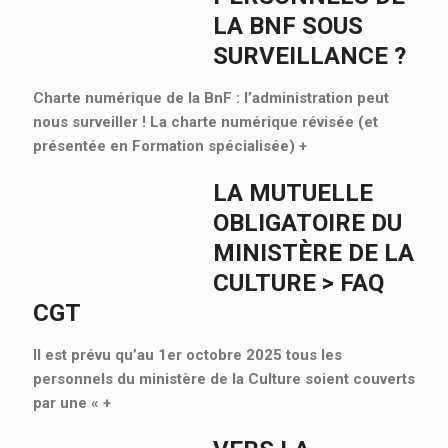
LA BNF SOUS
SURVEILLANCE ?
Charte numérique de la BnF : l’administration peut
nous surveiller ! La charte numérique révisée (et
présentée en Formation spécialisée)
+
LA MUTUELLE
OBLIGATOIRE DU
MINISTÈRE DE LA
CULTURE > FAQ
CGT
Il est prévu qu’au 1er octobre 2025 tous les
personnels du ministère de la Culture soient couverts
par une «
+