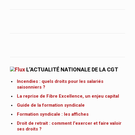
L’ACTUALITÉ NATIONALE DE LA CGT
Incendies : quels droits pour les salariés
saisonniers ?
La reprise de Fibre Excellence, un enjeu capital
Guide de la formation syndicale
Formation syndicale : les affiches
Droit de retrait : comment l'exercer et faire valoir
ses droits ?