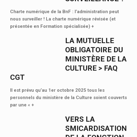
Charte numérique de la BnF : l’administration peut
nous surveiller ! La charte numérique révisée (et
présentée en Formation spécialisée)
+
LA MUTUELLE
OBLIGATOIRE DU
MINISTÈRE DE LA
CULTURE > FAQ
CGT
Il est prévu qu’au 1er octobre 2025 tous les
personnels du ministère de la Culture soient couverts
par une «
+
VERS LA
SMICARDISATION