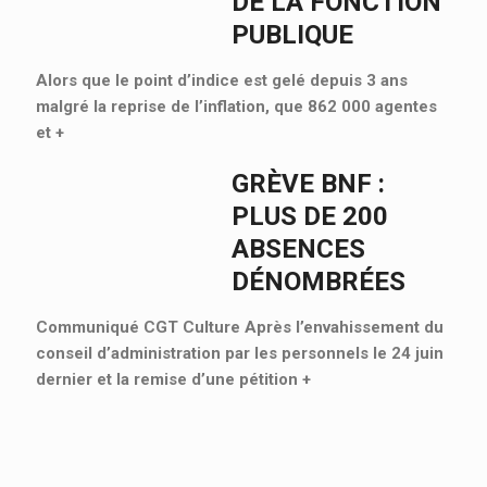
DE LA FONCTION
PUBLIQUE
Alors que le point d’indice est gelé depuis 3 ans
malgré la reprise de l’inflation, que 862 000 agentes
et
+
GRÈVE BNF :
PLUS DE 200
ABSENCES
DÉNOMBRÉES
Communiqué CGT Culture Après l’envahissement du
conseil d’administration par les personnels le 24 juin
dernier et la remise d’une pétition
+