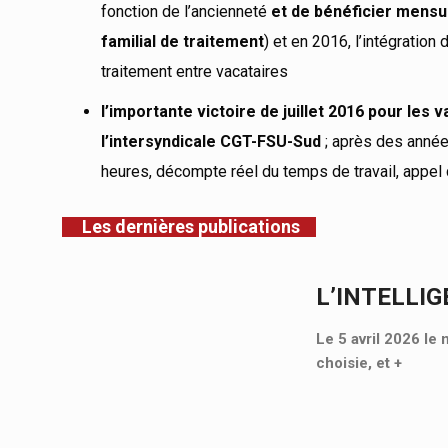
fonction de l’ancienneté
et de bénéficier mensu
familial de traitement
) et en 2016, l’intégration 
traitement entre vacataires
l’importante victoire de juillet 2016 pour les
l’intersyndicale CGT-FSU-Sud
; après des année
heures, décompte réel du temps de travail, appel
Les dernières publications
L’INTELLIG
Le 5 avril 2026 le 
choisie, et
+