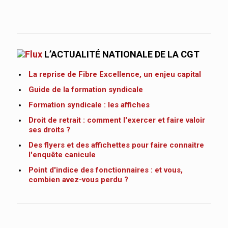
L’ACTUALITÉ NATIONALE DE LA CGT
La reprise de Fibre Excellence, un enjeu capital
Guide de la formation syndicale
Formation syndicale : les affiches
Droit de retrait : comment l'exercer et faire valoir
ses droits ?
Des flyers et des affichettes pour faire connaitre
l'enquête canicule
Point d'indice des fonctionnaires : et vous,
combien avez-vous perdu ?