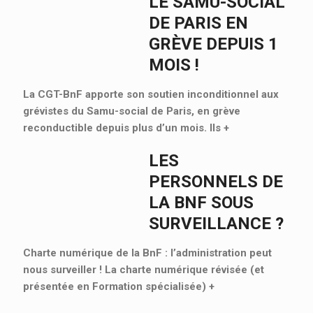
LE SAMU-SOCIAL
DE PARIS EN
GRÈVE DEPUIS 1
MOIS !
La CGT-BnF apporte son soutien inconditionnel aux
grévistes du Samu-social de Paris, en grève
reconductible depuis plus d’un mois. Ils
+
LES
PERSONNELS DE
LA BNF SOUS
SURVEILLANCE ?
Charte numérique de la BnF : l’administration peut
nous surveiller ! La charte numérique révisée (et
présentée en Formation spécialisée)
+