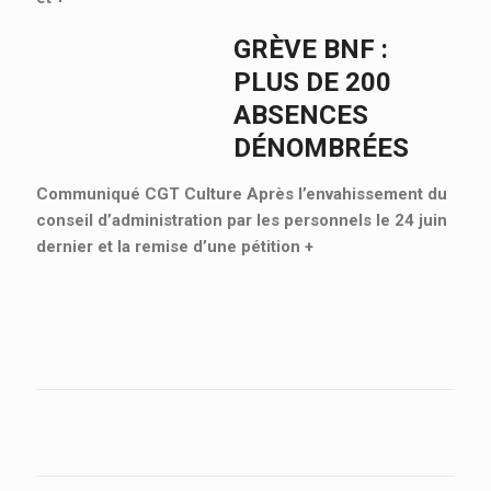
GRÈVE BNF :
PLUS DE 200
ABSENCES
DÉNOMBRÉES
Communiqué CGT Culture Après l’envahissement du
conseil d’administration par les personnels le 24 juin
dernier et la remise d’une pétition
+