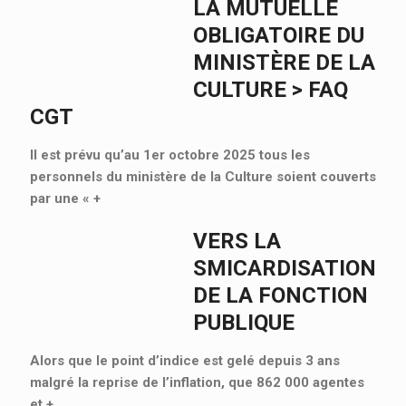
LA MUTUELLE
OBLIGATOIRE DU
MINISTÈRE DE LA
CULTURE > FAQ
CGT
Il est prévu qu’au 1er octobre 2025 tous les
personnels du ministère de la Culture soient couverts
par une «
+
VERS LA
SMICARDISATION
DE LA FONCTION
PUBLIQUE
Alors que le point d’indice est gelé depuis 3 ans
malgré la reprise de l’inflation, que 862 000 agentes
et
+