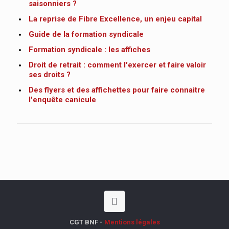
saisonniers ?
La reprise de Fibre Excellence, un enjeu capital
Guide de la formation syndicale
Formation syndicale : les affiches
Droit de retrait : comment l'exercer et faire valoir
ses droits ?
Des flyers et des affichettes pour faire connaitre
l'enquête canicule
CGT BNF -
Mentions légales