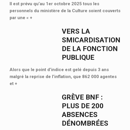
Il est prévu qu’au 1er octobre 2025 tous les
personnels du ministère de la Culture soient couverts
par une «
+
VERS LA
SMICARDISATION
DE LA FONCTION
PUBLIQUE
Alors que le point d’indice est gelé depuis 3 ans
malgré la reprise de l’inflation, que 862 000 agentes
et
+
GRÈVE BNF :
PLUS DE 200
ABSENCES
DÉNOMBRÉES