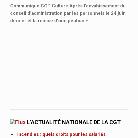
Communiqué CGT Culture Après l’envahissement du
conseil d’administration par les personnels le 24 juin
dernier et la remise d’une pétition
+
L’ACTUALITÉ NATIONALE DE LA CGT
Incendies : quels droits pour les salariés