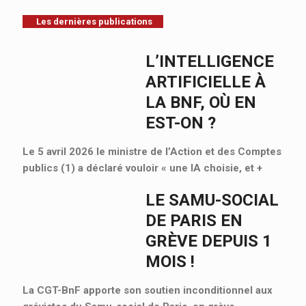
Les dernières publications
L’INTELLIGENCE
ARTIFICIELLE À
LA BNF, OÙ EN
EST-ON ?
Le 5 avril 2026 le ministre de l’Action et des Comptes
publics (1) a déclaré vouloir « une IA choisie, et
+
LE SAMU-SOCIAL
DE PARIS EN
GRÈVE DEPUIS 1
MOIS !
La CGT-BnF apporte son soutien inconditionnel aux