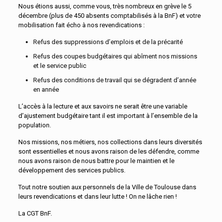
Nous étions aussi, comme vous, très nombreux en grève le 5
décembre (plus de 450 absents comptabilisés à la BnF) et votre
mobilisation fait écho à nos revendications :
Refus des suppressions d’emplois et de la précarité
Refus des coupes budgétaires qui abîment nos missions
et le service public
Refus des conditions de travail qui se dégradent d’année
en année
L’accès à la lecture et aux savoirs ne serait être une variable
d’ajustement budgétaire tant il est important à l’ensemble de la
population.
Nos missions, nos métiers, nos collections dans leurs diversités
sont essentielles et nous avons raison de les défendre, comme
nous avons raison de nous battre pour le maintien et le
développement des services publics.
Tout notre soutien aux personnels de la Ville de Toulouse dans
leurs revendications et dans leur lutte ! On ne lâche rien !
La CGT BnF.