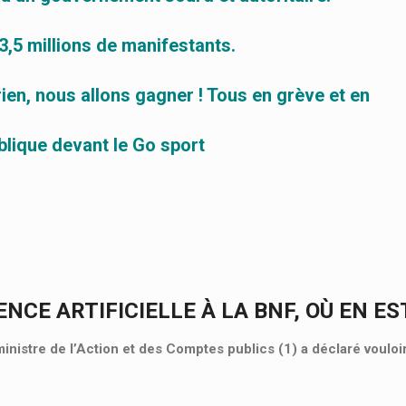
3,5 millions de manifestants.
ien, nous allons gagner ! Tous en grève et en
ique devant le Go sport
ENCE ARTIFICIELLE À LA BNF, OÙ EN ES
ministre de l’Action et des Comptes publics (1) a déclaré vouloi