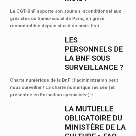
La CGT-BnF apporte son soutien inconditionnel aux
grévistes du Samu-social de Paris, en grève
reconductible depuis plus d’un mois. Ils
+
LES
PERSONNELS DE
LA BNF SOUS
SURVEILLANCE ?
Charte numérique de la BnF : l’administration peut
nous surveiller ! La charte numérique révisée (et
présentée en Formation spécialisée)
+
LA MUTUELLE
OBLIGATOIRE DU
MINISTÈRE DE LA