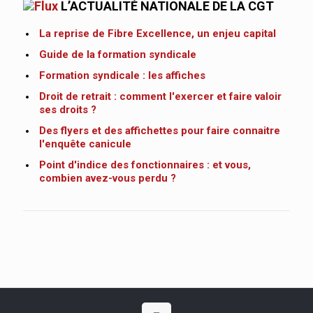
L’ACTUALITÉ NATIONALE DE LA CGT
La reprise de Fibre Excellence, un enjeu capital
Guide de la formation syndicale
Formation syndicale : les affiches
Droit de retrait : comment l'exercer et faire valoir
ses droits ?
Des flyers et des affichettes pour faire connaitre
l'enquête canicule
Point d'indice des fonctionnaires : et vous,
combien avez-vous perdu ?