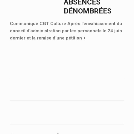
ABSENCES
DÉNOMBRÉES
Communiqué CGT Culture Après l’envahissement du
conseil d’administration par les personnels le 24 juin
dernier et la remise d’une pétition
+