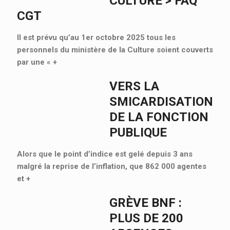
CULTURE > FAQ
CGT
Il est prévu qu’au 1er octobre 2025 tous les
personnels du ministère de la Culture soient couverts
par une «
+
VERS LA
SMICARDISATION
DE LA FONCTION
PUBLIQUE
Alors que le point d’indice est gelé depuis 3 ans
malgré la reprise de l’inflation, que 862 000 agentes
et
+
GRÈVE BNF :
PLUS DE 200