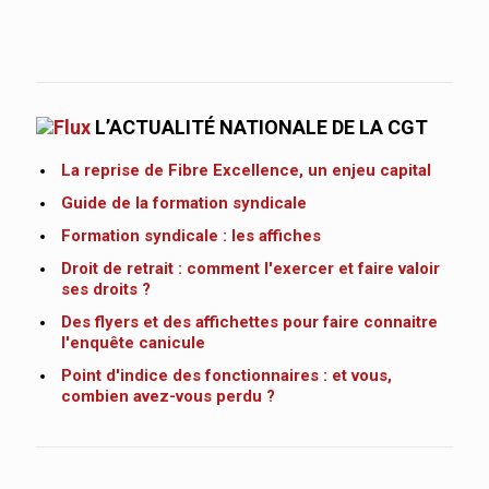
L’ACTUALITÉ NATIONALE DE LA CGT
La reprise de Fibre Excellence, un enjeu capital
Guide de la formation syndicale
Formation syndicale : les affiches
Droit de retrait : comment l'exercer et faire valoir
ses droits ?
Des flyers et des affichettes pour faire connaitre
l'enquête canicule
Point d'indice des fonctionnaires : et vous,
combien avez-vous perdu ?