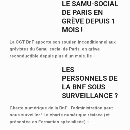
LE SAMU-SOCIAL
DE PARIS EN
GRÈVE DEPUIS 1
MOIS !
La CGT-BnF apporte son soutien inconditionnel aux
grévistes du Samu-social de Paris, en grève
reconductible depuis plus d’un mois. Ils
+
LES
PERSONNELS DE
LA BNF SOUS
SURVEILLANCE ?
Charte numérique de la BnF : l’administration peut
nous surveiller ! La charte numérique révisée (et
présentée en Formation spécialisée)
+