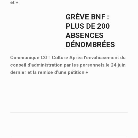
et
+
GRÈVE BNF :
PLUS DE 200
ABSENCES
DÉNOMBRÉES
Communiqué CGT Culture Après l’envahissement du
conseil d’administration par les personnels le 24 juin
dernier et la remise d’une pétition
+