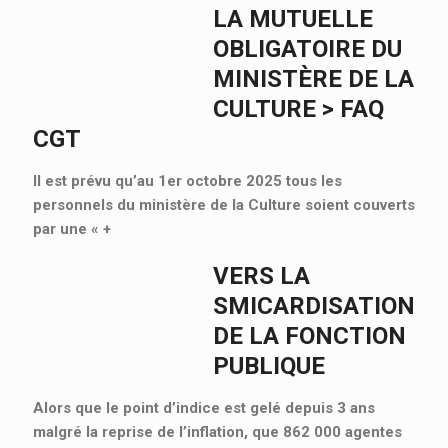
LA MUTUELLE
OBLIGATOIRE DU
MINISTÈRE DE LA
CULTURE > FAQ
CGT
Il est prévu qu’au 1er octobre 2025 tous les
personnels du ministère de la Culture soient couverts
par une «
+
VERS LA
SMICARDISATION
DE LA FONCTION
PUBLIQUE
Alors que le point d’indice est gelé depuis 3 ans
malgré la reprise de l’inflation, que 862 000 agentes